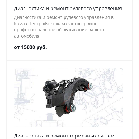
Диагностика и ремонт рулевого управления
Диагностика и ремонт рулевого управления в
Камаз Центр «Волгакамазавтосервис»:
профессиональное обслуживание вашего
автомобиля.
от 15000 руб.
Диагностика и ремонт тормозных систем