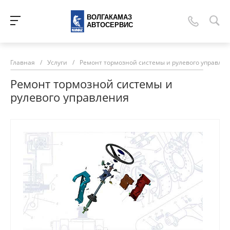
ВОЛГАКАМАЗ
АВТОСЕРВИС
Главная
/
Услуги
/
Ремонт тормозной системы и рулевого управле
Ремонт тормозной системы и
рулевого управления