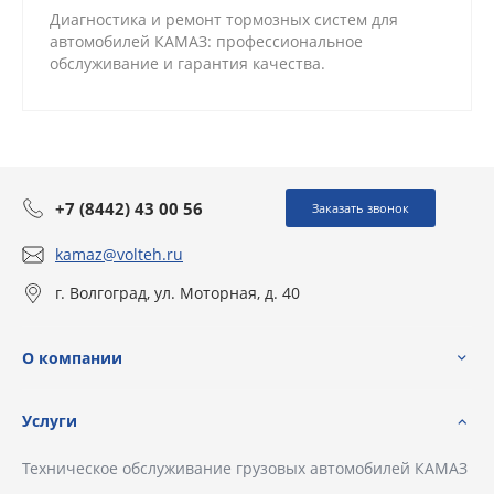
Диагностика и ремонт тормозных систем для
автомобилей КАМАЗ: профессиональное
обслуживание и гарантия качества.
+7 (8442) 43 00 56
Заказать звонок
kamaz@volteh.ru
г. Волгоград, ул. Моторная, д. 40
О компании
Услуги
Техническое обслуживание грузовых автомобилей КАМАЗ