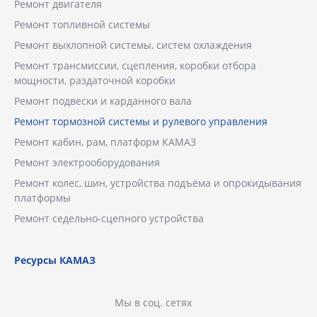
Ремонт двигателя
Ремонт топливной системы
Ремонт выхлопной системы, систем охлаждения
Ремонт трансмиссии, сцепления, коробки отбора
мощности, раздаточной коробки
Ремонт подвески и карданного вала
Ремонт тормозной системы и рулевого управления
Ремонт кабин, рам, платформ КАМАЗ
Ремонт электрооборудования
Ремонт колес, шин, устройства подъёма и опрокидывания
платформы
Ремонт седельно-сцепного устройства
Ресурсы КАМАЗ
Мы в соц. сетях