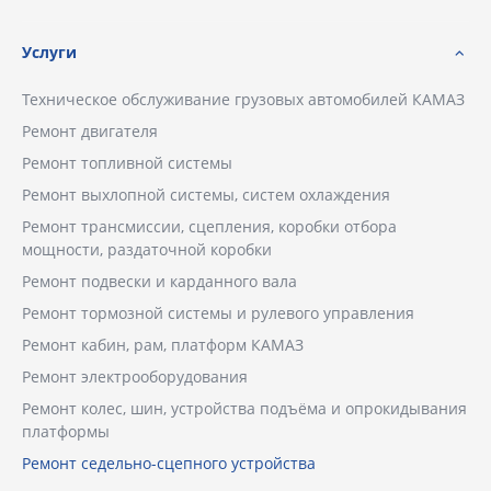
Услуги
Техническое обслуживание грузовых автомобилей КАМАЗ
Ремонт двигателя
Ремонт топливной системы
Ремонт выхлопной системы, систем охлаждения
Ремонт трансмиссии, сцепления, коробки отбора
мощности, раздаточной коробки
Ремонт подвески и карданного вала
Ремонт тормозной системы и рулевого управления
Ремонт кабин, рам, платформ КАМАЗ
Ремонт электрооборудования
Ремонт колес, шин, устройства подъёма и опрокидывания
платформы
Ремонт седельно-сцепного устройства