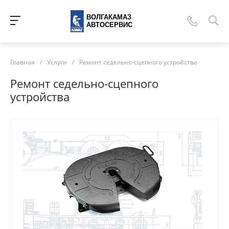
ВОЛГАКАМАЗ
АВТОСЕРВИС
Главная
/
Услуги
/
Ремонт седельно-сцепного устройства
Ремонт седельно-сцепного
устройства