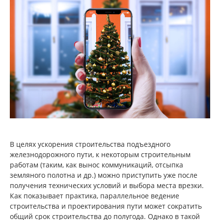
В целях ускорения строительства подъездного
железнодорожного пути, к некоторым строительным
работам (таким, как вынос коммуникаций, отсыпка
земляного полотна и др.) можно приступить уже после
получения технических условий и выбора места врезки.
Как показывает практика, параллельное ведение
строительства и проектирования пути может сократить
общий срок строительства до полугода. Однако в такой