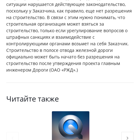
ситуации нарушается действующее законодательство,
поскольку у Заказчика, как правило, еще нет разрешения
на строительство. В связи с этим нужно понимать, что
строительная организация может взяться за
строительство, только если урегулирование вопросов о
штрафных санкциях и взаимодействие с
контролирующими органами возьмет на себя Заказчик.
Строительство в полосе отвода железной дороги
официально может быть начато без разрешения на
строительство после утверждения проекта главным
инженером Дороги (ОАО «РЖД».)
Читайте также