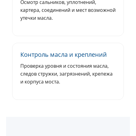
Осмотр сальников, уплотнений,
картера, соединений и мест возможной
утечки масла.
Контроль масла и креплений
Проверка уровня и состояния масла,
следов стружки, загрязнений, крепежа
и корпуса моста.