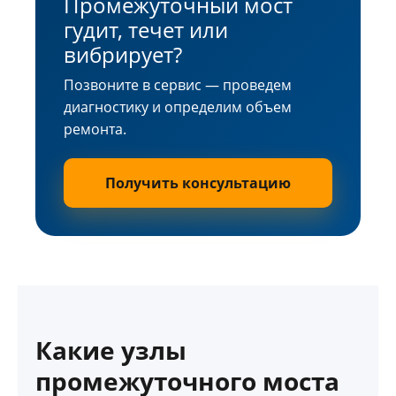
Промежуточный мост
гудит, течет или
вибрирует?
Позвоните в сервис — проведем
диагностику и определим объем
ремонта.
Получить консультацию
Какие узлы
промежуточного моста