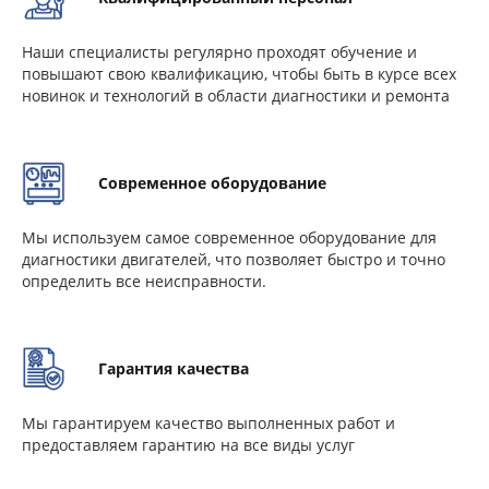
Наши специалисты регулярно проходят обучение и
повышают свою квалификацию, чтобы быть в курсе всех
новинок и технологий в области диагностики и ремонта
Современное оборудование
Мы используем самое современное оборудование для
диагностики двигателей, что позволяет быстро и точно
определить все неисправности.
Гарантия качества
Мы гарантируем качество выполненных работ и
предоставляем гарантию на все виды услуг