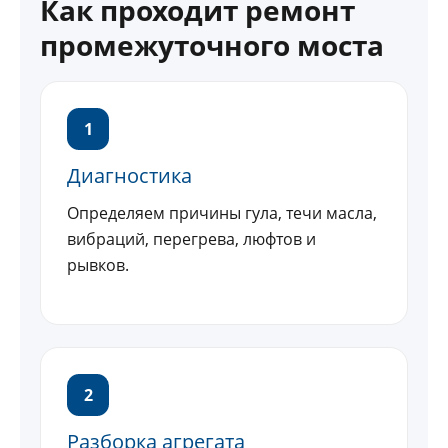
Как проходит ремонт
промежуточного моста
1
Диагностика
Определяем причины гула, течи масла,
вибраций, перегрева, люфтов и
рывков.
2
Разборка агрегата