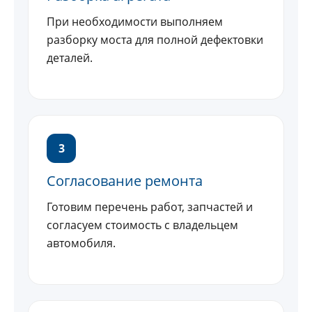
При необходимости выполняем
разборку моста для полной дефектовки
деталей.
3
Согласование ремонта
Готовим перечень работ, запчастей и
согласуем стоимость с владельцем
автомобиля.