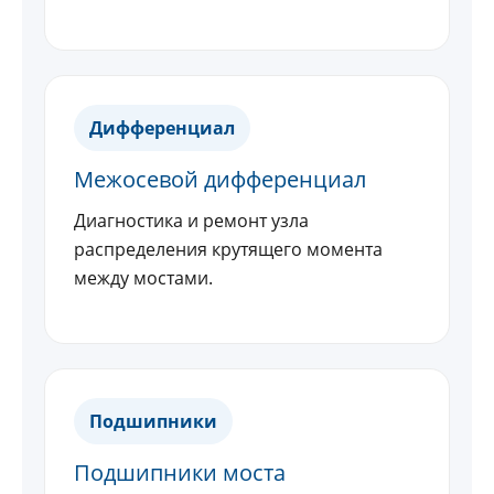
Дифференциал
Межосевой дифференциал
Диагностика и ремонт узла
распределения крутящего момента
между мостами.
Подшипники
Подшипники моста