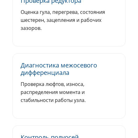
Проверка редуктора
Оценка гула, перегрева, состояния
шестерен, зацепления и рабочих
зазоров.
Диагностика межосевого
дифференциала
Проверка люфтов, износа,
распределения момента и
стабильности работы узла.
Контроль полуосей