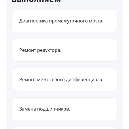
Диагностика промежуточного моста.
Ремонт редуктора.
Ремонт межосевого дифференциала.
Замена подшипников.