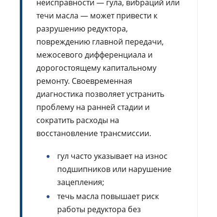
неисправности — гула, вибраций или
течи масла — может привести к
разрушению редуктора,
повреждению главной передачи,
межосевого дифференциала и
дорогостоящему капитальному
ремонту. Своевременная
диагностика позволяет устранить
проблему на ранней стадии и
сократить расходы на
восстановление трансмиссии.
гул часто указывает на износ
подшипников или нарушение
зацепления;
течь масла повышает риск
работы редуктора без