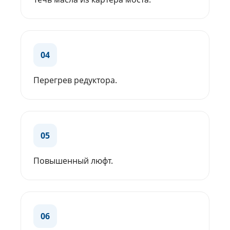
04
Перегрев редуктора.
05
Повышенный люфт.
06