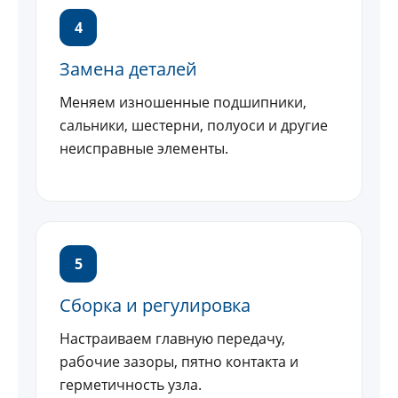
4
Замена деталей
Меняем изношенные подшипники,
сальники, шестерни, полуоси и другие
неисправные элементы.
5
Сборка и регулировка
Настраиваем главную передачу,
рабочие зазоры, пятно контакта и
герметичность узла.