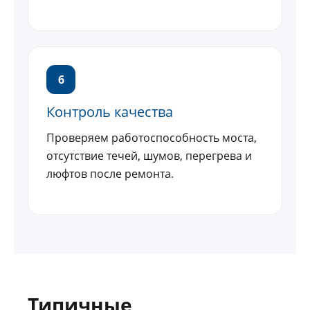
6
Контроль качества
Проверяем работоспособность моста,
отсутствие течей, шумов, перегрева и
люфтов после ремонта.
Типичные