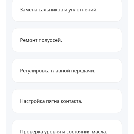
Замена сальников и уплотнений.
Ремонт полуосей.
Регулировка главной передачи.
Настройка пятна контакта.
Проверка уровня и состояния масла.