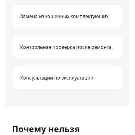
Замена изношенных комплектующих.
Контрольная проверка после ремонта.
Консультации по эксплуатации.
Почему нельзя