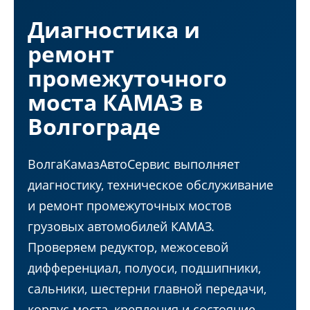
Диагностика и
ремонт
промежуточного
моста КАМАЗ в
Волгограде
ВолгаКамазАвтоСервис выполняет
диагностику, техническое обслуживание
и ремонт промежуточных мостов
грузовых автомобилей КАМАЗ.
Проверяем редуктор, межосевой
дифференциал, полуоси, подшипники,
сальники, шестерни главной передачи,
корпус моста, крепления и состояние