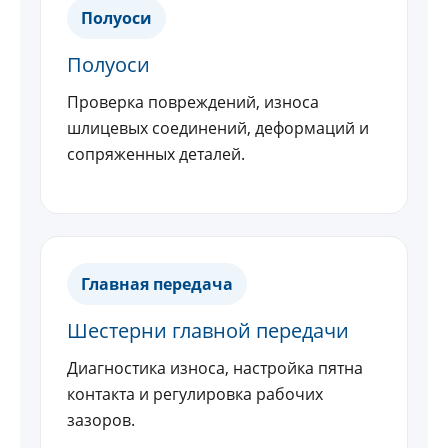
Полуоси
Полуоси
Проверка повреждений, износа
шлицевых соединений, деформаций и
сопряженных деталей.
Главная передача
Шестерни главной передачи
Диагностика износа, настройка пятна
контакта и регулировка рабочих
зазоров.