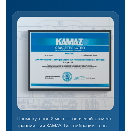
Промежуточный мост — ключевой элемент
трансмиссии КАМАЗ. Гул, вибрации, течь