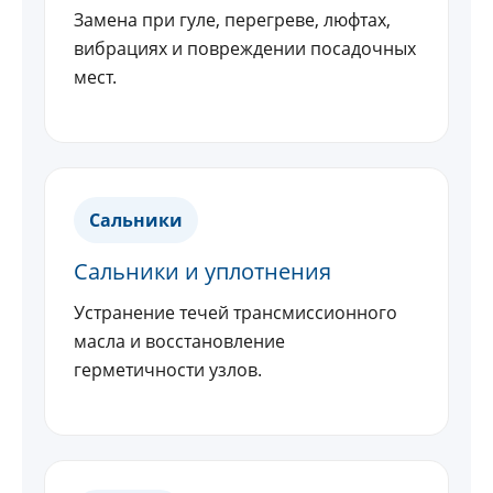
Замена при гуле, перегреве, люфтах,
вибрациях и повреждении посадочных
мест.
Сальники
Сальники и уплотнения
Устранение течей трансмиссионного
масла и восстановление
герметичности узлов.