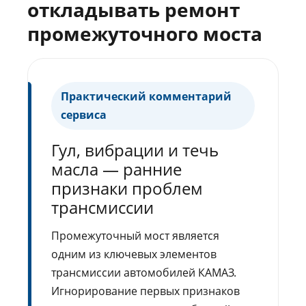
откладывать ремонт
промежуточного моста
Практический комментарий
сервиса
Гул, вибрации и течь
масла — ранние
признаки проблем
трансмиссии
Промежуточный мост является
одним из ключевых элементов
трансмиссии автомобилей КАМАЗ.
Игнорирование первых признаков