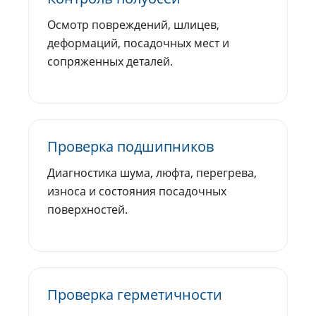
Осмотр повреждений, шлицев,
деформаций, посадочных мест и
сопряженных деталей.
Проверка подшипников
Диагностика шума, люфта, перегрева,
износа и состояния посадочных
поверхностей.
Проверка герметичности