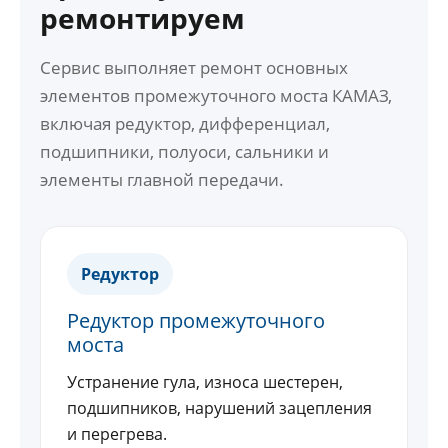
ремонтируем
Сервис выполняет ремонт основных
элементов промежуточного моста КАМАЗ,
включая редуктор, дифференциал,
подшипники, полуоси, сальники и
элементы главной передачи.
Редуктор
Редуктор промежуточного
моста
Устранение гула, износа шестерен,
подшипников, нарушений зацепления
и перегрева.