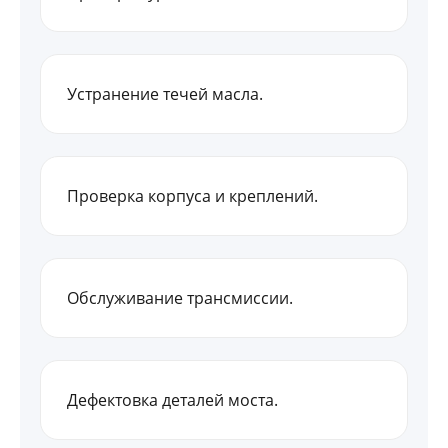
Устранение течей масла.
Проверка корпуса и креплений.
Обслуживание трансмиссии.
Дефектовка деталей моста.