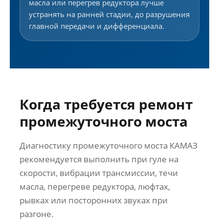
масла или перегрев редуктора лучше
устранять на ранней стадии, до разрушения
главной передачи и дифференциала.
Когда требуется ремонт
промежуточного моста
Диагностику промежуточного моста КАМАЗ
рекомендуется выполнить при гуле на
скорости, вибрации трансмиссии, течи
масла, перегреве редуктора, люфтах,
рывках или посторонних звуках при
разгоне.