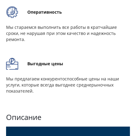
Оперативность
Мы стараемся выполнить все работы в кратчайшие
сроки, не нарушая при этом качество и надежность
ремонта.
Выгодные цены
Мы предлагаем конкурентоспособные цены на наши
услуги, которые всегда выгоднее среднерыночных
показателей.
Описание