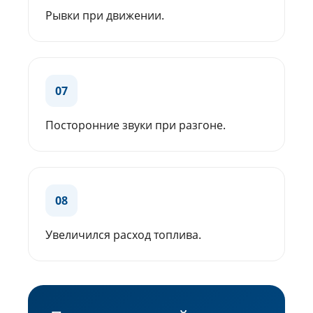
Рывки при движении.
07
Посторонние звуки при разгоне.
08
Увеличился расход топлива.