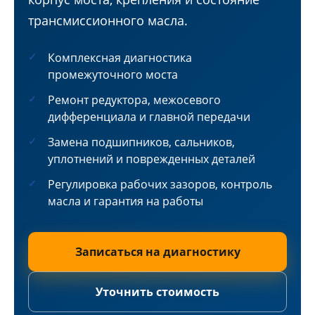
трансмиссионного масла.
Комплексная диагностика
промежуточного моста
Ремонт редуктора, межосевого
дифференциала и главной передачи
Замена подшипников, сальников,
уплотнений и поврежденных деталей
Регулировка рабочих зазоров, контроль
масла и гарантия на работы
Записаться на диагностику
Уточнить стоимость