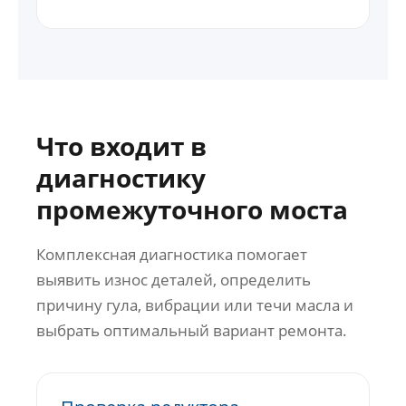
Что входит в
диагностику
промежуточного моста
Комплексная диагностика помогает
выявить износ деталей, определить
причину гула, вибрации или течи масла и
выбрать оптимальный вариант ремонта.