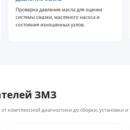
Проверка давления масла для оценки
системы смазки, масляного насоса и
состояния изношенных узлов.
ателей ЗМЗ
от комплексной диагностики до сборки, установки и 