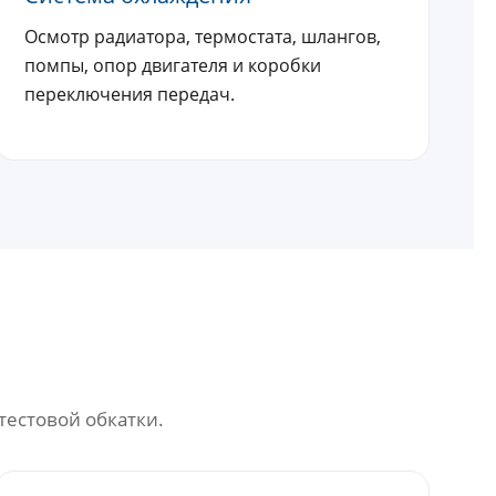
Осмотр радиатора, термостата, шлангов,
помпы, опор двигателя и коробки
переключения передач.
тестовой обкатки.