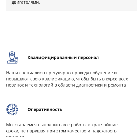
двигателями.
Квалифицированный персонал
Наши специалисты регулярно проходят обучение и
повышают свою квалификацию, чтобы быть в курсе всех
новинок и технологий в области диагностики и ремонта
Оперативность
Мы стараемся выполнить все работы в кратчайшие
сроки, не нарушая при этом качество и надежность
ремонта.