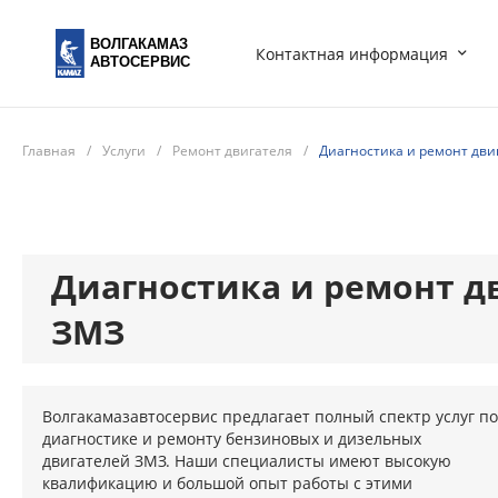
ВОЛГАКАМАЗ
Контактная информация
АВТОСЕРВИС
Главная
/
Услуги
/
Ремонт двигателя
/
Диагностика и ремонт дви
Диагностика и ремонт д
ЗМЗ
Волгакамазавтосервис предлагает полный спектр услуг по
диагностике и ремонту бензиновых и дизельных
двигателей ЗМЗ. Наши специалисты имеют высокую
квалификацию и большой опыт работы с этими