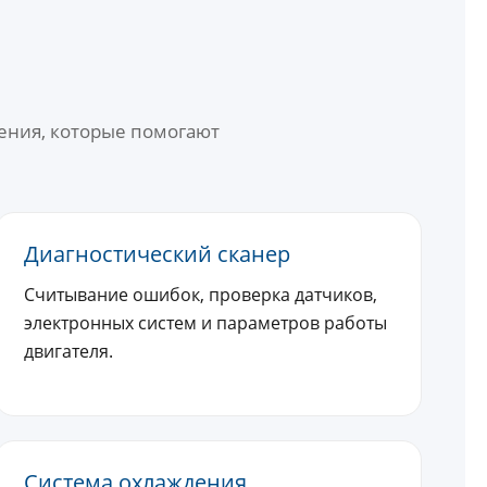
ения, которые помогают
Диагностический сканер
Считывание ошибок, проверка датчиков,
электронных систем и параметров работы
двигателя.
Система охлаждения