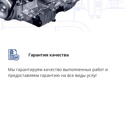
Гарантия качества
Мы гарантируем качество выполненных работ и
предоставляем гарантию на все виды услуг