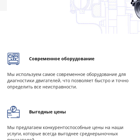
Современное оборудование
Мы используем самое современное оборудование для
диагностики двигателей, что позволяет быстро и точно
определить все неисправности.
Выгодные цены
Мы предлагаем конкурентоспособные цены на наши
услуги, которые всегда выгоднее среднерыночных
показателей.