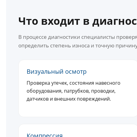
Что входит в диагно
В процессе диагностики специалисты провер
определить степень износа и точную причин
Визуальный осмотр
Проверка утечек, состояния навесного
оборудования, патрубков, проводки,
датчиков и внешних повреждений.
Компрессия