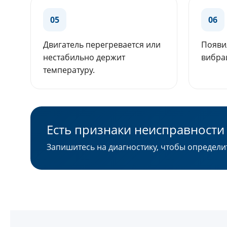
05
06
Двигатель перегревается или
Появи
нестабильно держит
вибра
температуру.
Есть признаки неисправности
Запишитесь на диагностику, чтобы определи