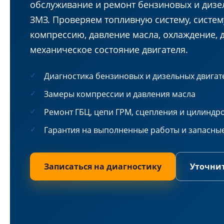
обслуживание и ремонт бензиновых и дизе
ЗМЗ. Проверяем топливную систему, систем
компрессию, давление масла, охлаждение, д
механическое состояние двигателя.
Диагностика бензиновых и дизельных двигат
Замеры компрессии и давления масла
Ремонт ГБЦ, цепи ГРМ, сцепления и цилинд
Гарантия на выполненные работы и запасные
Записаться на диагностику
Уточни