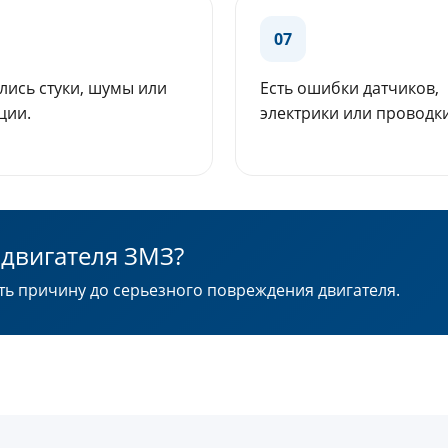
07
лись стуки, шумы или
Есть ошибки датчиков,
ции.
электрики или проводки
 двигателя ЗМЗ?
ть причину до серьезного повреждения двигателя.