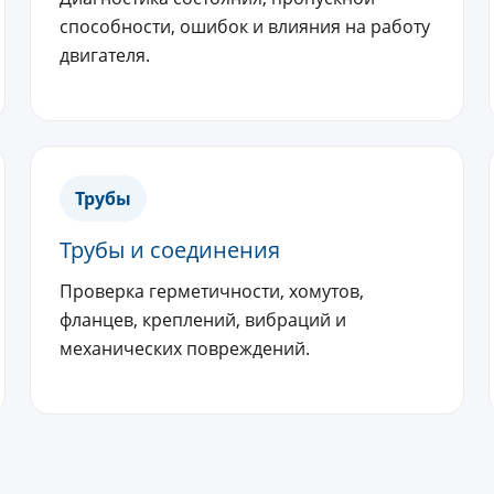
способности, ошибок и влияния на работу
двигателя.
Трубы
Трубы и соединения
Проверка герметичности, хомутов,
фланцев, креплений, вибраций и
механических повреждений.