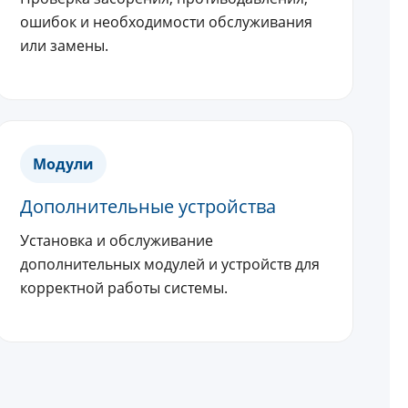
ошибок и необходимости обслуживания
или замены.
Модули
Дополнительные устройства
Установка и обслуживание
дополнительных модулей и устройств для
корректной работы системы.