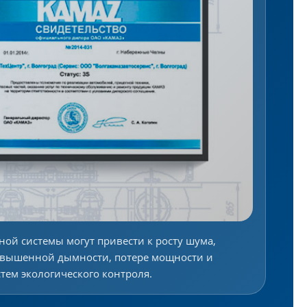
ой системы могут привести к росту шума,
овышенной дымности, потере мощности и
ем экологического контроля.