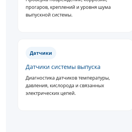
прогаров, креплений и уровня шума
выпускной системы.
Датчики
Датчики системы выпуска
Диагностика датчиков температуры,
давления, кислорода и связанных
электрических цепей.