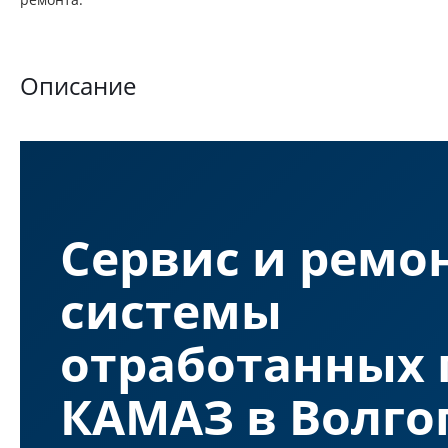
Описание
Сервис и ремо
системы
отработанных 
КАМАЗ в Волго