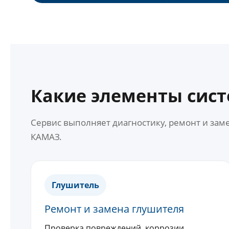
Какие элементы сис
Сервис выполняет диагностику, ремонт и за
КАМАЗ.
Глушитель
Ремонт и замена глушителя
Проверка повреждений, коррозии,