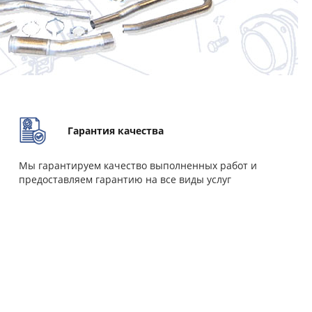
Гарантия качества
Мы гарантируем качество выполненных работ и
предоставляем гарантию на все виды услуг