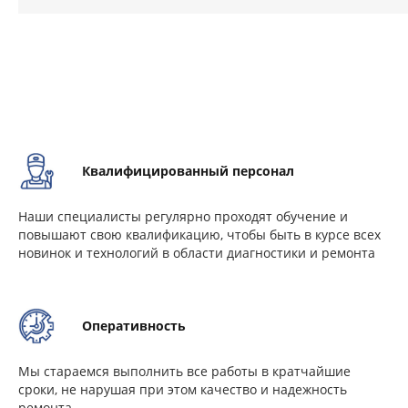
Квалифицированный персонал
Наши специалисты регулярно проходят обучение и
повышают свою квалификацию, чтобы быть в курсе всех
новинок и технологий в области диагностики и ремонта
Оперативность
Мы стараемся выполнить все работы в кратчайшие
сроки, не нарушая при этом качество и надежность
ремонта.