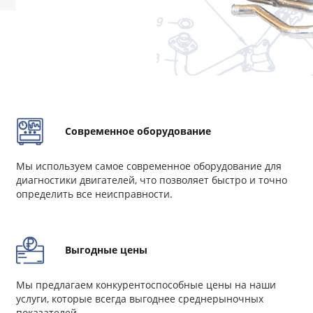
Современное оборудование
Мы используем самое современное оборудование для
диагностики двигателей, что позволяет быстро и точно
определить все неисправности.
Выгодные цены
Мы предлагаем конкурентоспособные цены на наши
услуги, которые всегда выгоднее среднерыночных
показателей.