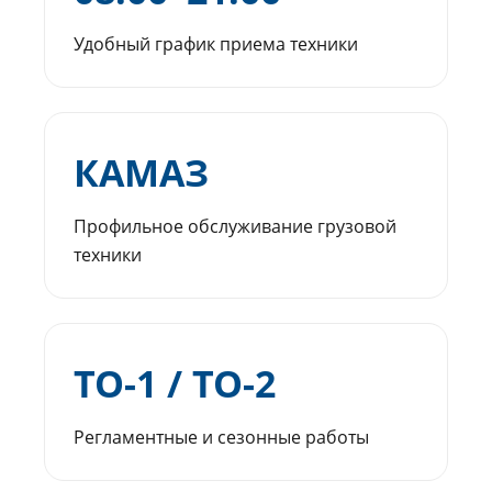
Удобный график приема техники
КАМАЗ
Профильное обслуживание грузовой
техники
ТО-1 / ТО-2
Регламентные и сезонные работы