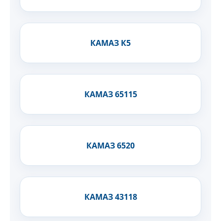
КАМАЗ К5
КАМАЗ 65115
КАМАЗ 6520
КАМАЗ 43118