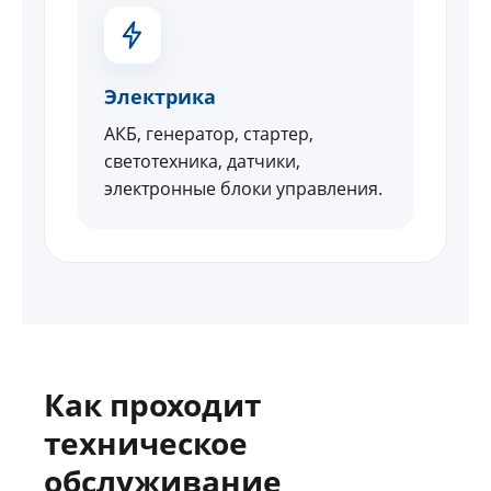
Электрика
АКБ, генератор, стартер,
светотехника, датчики,
электронные блоки управления.
Как проходит
техническое
обслуживание