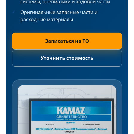
системы, пневматики и ходовой части
Оригинальные запасные части и
расходные материалы
Записаться на ТО
Уточнить стоимость