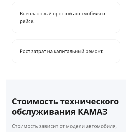
Внеплановый простой автомобиля в
рейсе.
Рост затрат на капитальный ремонт.
Стоимость технического
обслуживания КАМАЗ
Стоимость зависит от модели автомобиля,