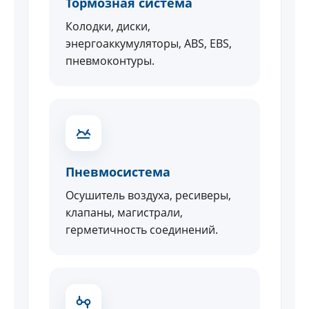
Тормозная система
Колодки, диски,
энергоаккумуляторы, ABS, EBS,
пневмоконтуры.
Пневмосистема
Осушитель воздуха, ресиверы,
клапаны, магистрали,
герметичность соединений.