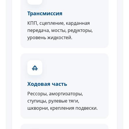
Трансмиссия
КПП, сцепление, карданная
передача, мосты, редукторы,
уровень жидкостей.
Ходовая часть
Рессоры, амортизаторы,
ступицы, рулевые тяги,
шкворни, крепления подвески.