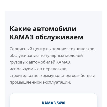
Какие автомобили
КАМАЗ обслуживаем
Сервисный центр выполняет техническое
обслуживание популярных моделей
грузовых автомобилей КАМАЗ,
используемых в перевозках,
строительстве, коммунальном хозяйстве и
промышленной эксплуатации.
КАМАЗ 5490