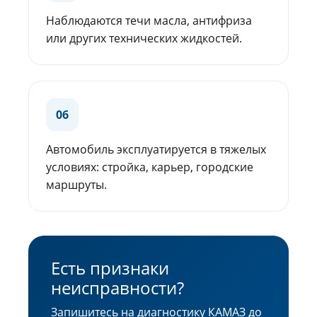
Наблюдаются течи масла, антифриза
или других технических жидкостей.
06
Автомобиль эксплуатируется в тяжелых
условиях: стройка, карьер, городские
маршруты.
Есть признаки
неисправности?
Запишитесь на диагностику КАМАЗ до