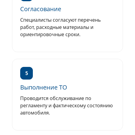
Согласование
Специалисты согласуют перечень
работ, расходные материалы и
ориентировочные сроки.
5
Выполнение ТО
Проводится обслуживание по
регламенту и фактическому состоянию
автомобиля.