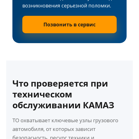
возникновения серьезной поломки.
Позвонить в сервис
Что проверяется при
техническом
обслуживании КАМАЗ
ТО охватывает ключевые узлы грузового
автомобиля, от которых зависит
безопасность, ресурс техники и