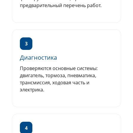
предварительный перечень работ.
3
Диагностика
Проверяются основные системы:
двигатель, тормоза, пневматика,
трансмиссия, ходовая часть и
электрика.
4