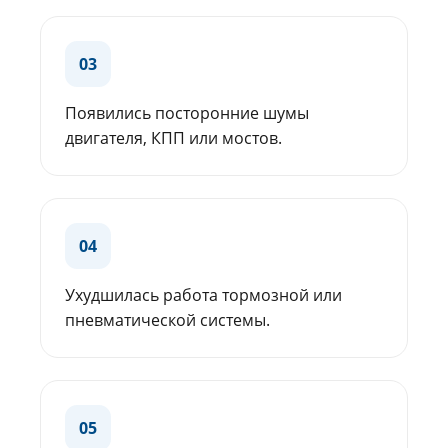
03
Появились посторонние шумы
двигателя, КПП или мостов.
04
Ухудшилась работа тормозной или
пневматической системы.
05