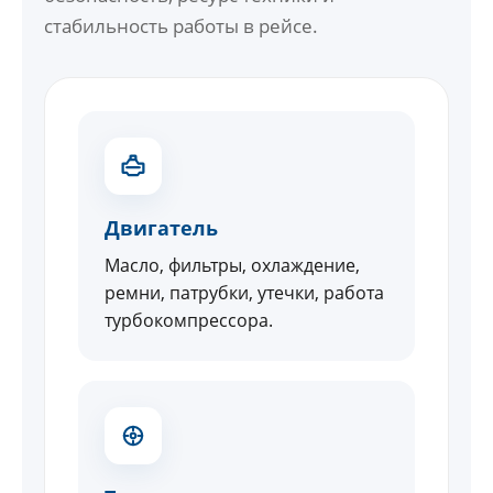
стабильность работы в рейсе.
Двигатель
Масло, фильтры, охлаждение,
ремни, патрубки, утечки, работа
турбокомпрессора.