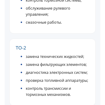
контроль тормозной системы;
обслуживание рулевого
управления;
смазочные работы.
ТО-2
замена технических жидкостей;
замена фильтрующих элементов;
диагностика электронных систем;
проверка топливной аппаратуры;
контроль трансмиссии и
тормозных механизмов.