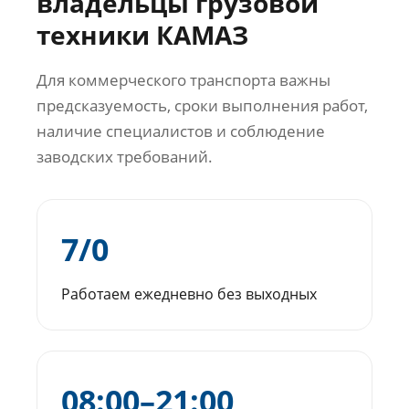
владельцы грузовой
техники КАМАЗ
Для коммерческого транспорта важны
предсказуемость, сроки выполнения работ,
наличие специалистов и соблюдение
заводских требований.
7/0
Работаем ежедневно без выходных
08:00–21:00