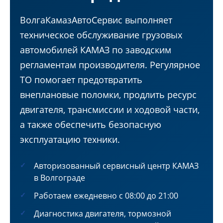
ВолгаКамазАвтоСервис выполняет
техническое обслуживание грузовых
автомобилей КАМАЗ по заводским
регламентам производителя. Регулярное
ТО помогает предотвратить
внеплановые поломки, продлить ресурс
двигателя, трансмиссии и ходовой части,
а также обеспечить безопасную
эксплуатацию техники.
Авторизованный сервисный центр КАМАЗ
в Волгограде
Работаем ежедневно с 08:00 до 21:00
Диагностика двигателя, тормозной