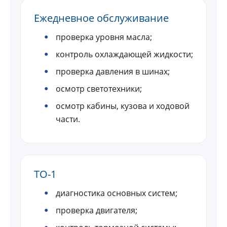
Ежедневное обслуживание
проверка уровня масла;
контроль охлаждающей жидкости;
проверка давления в шинах;
осмотр светотехники;
осмотр кабины, кузова и ходовой
части.
ТО-1
диагностика основных систем;
проверка двигателя;