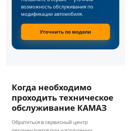
возможность обслуживания по
модификации автомобиля.
Уточнить по модели
Когда необходимо
проходить техническое
обслуживание КАМАЗ
Обратиться в сервисный центр
рекомендуется при наступлении