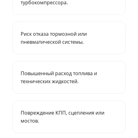
турбокомпрессора.
Риск отказа тормозной или
пневматической системы.
Повышенный расход топлива и
технических жидкостей.
Повреждение КПП, сцепления или
мостов.