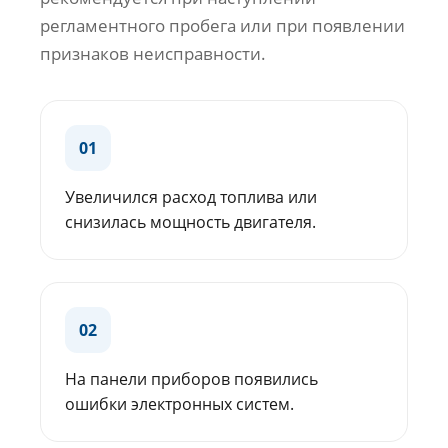
регламентного пробега или при появлении
признаков неисправности.
01
Увеличился расход топлива или
снизилась мощность двигателя.
02
На панели приборов появились
ошибки электронных систем.