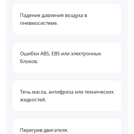
Падение давления воздуха в
пневмосистеме.
Ошибки ABS, EBS или электронных
блоков.
Течь масла, антифриза или технических
жидкостей.
Перегрев двигателя.