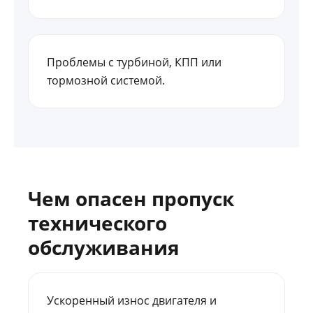
Проблемы с турбиной, КПП или
тормозной системой.
Чем опасен пропуск
технического
обслуживания
Ускоренный износ двигателя и