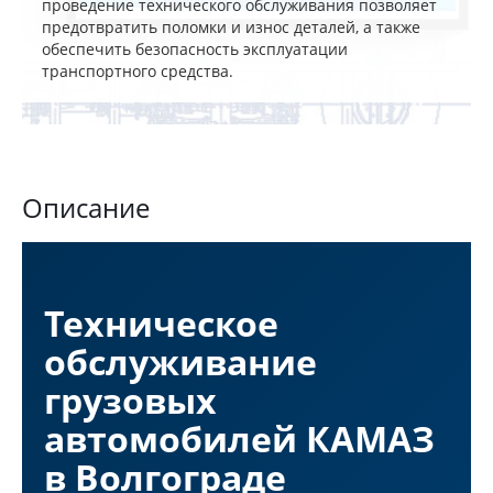
проведение технического обслуживания позволяет
предотвратить поломки и износ деталей, а также
обеспечить безопасность эксплуатации
транспортного средства.
Описание
Техническое
обслуживание
грузовых
автомобилей КАМАЗ
в Волгограде