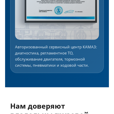
Авторизованный сервисный центр КАМАЗ:
диагностика, регламентное ТО,
обслуживание двигателя, тормозной
системы, пневматики и ходовой части.
Нам доверяют