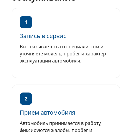
1
Запись в сервис
Вы связываетесь со специалистом и
уточняете модель, пробег и характер
эксплуатации автомобиля.
2
Прием автомобиля
Автомобиль принимается в работу,
фиксируются жалобы, пробег и