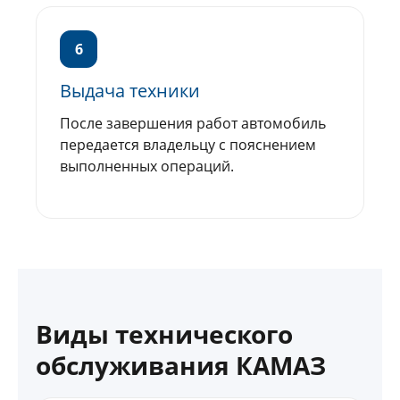
6
Выдача техники
После завершения работ автомобиль
передается владельцу с пояснением
выполненных операций.
Виды технического
обслуживания КАМАЗ