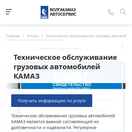
ВОЛГАКАМАЗ
АВТОСЕРВИС
Главная
/
Услуги
/
Техническое обслуживание грузовых автомоби
Техническое обслуживание
грузовых автомобилей
КАМАЗ
Получить информацию по услуге
Техническое обслуживание грузовых автомобилей
КАМАЗ является важной составляющей их
долговечности и надёжности. Регулярное