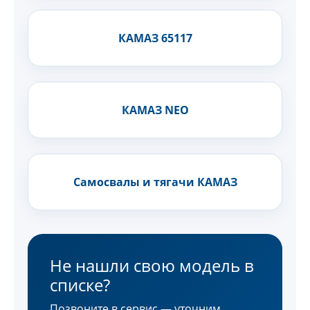
КАМАЗ 65117
КАМАЗ NEO
Самосвалы и тягачи КАМАЗ
Не нашли свою модель в
списке?
Позвоните в сервис — уточним