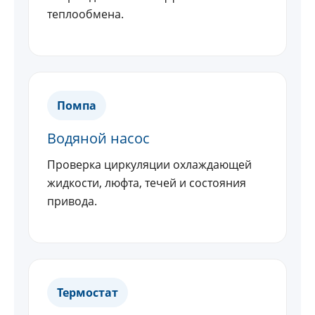
теплообмена.
Помпа
Водяной насос
Проверка циркуляции охлаждающей
жидкости, люфта, течей и состояния
привода.
Термостат