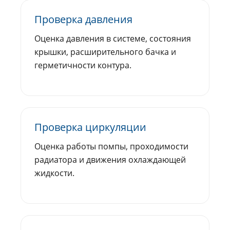
Проверка давления
Оценка давления в системе, состояния
крышки, расширительного бачка и
герметичности контура.
Проверка циркуляции
Оценка работы помпы, проходимости
радиатора и движения охлаждающей
жидкости.