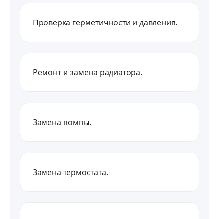
Проверка герметичности и давления.
Ремонт и замена радиатора.
Замена помпы.
Замена термостата.