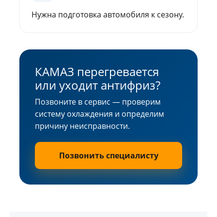
Нужна подготовка автомобиля к сезону.
КАМАЗ перегревается
или уходит антифриз?
Позвоните в сервис — проверим
систему охлаждения и определим
причину неисправности.
Позвонить специалисту