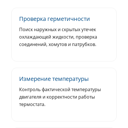
Проверка герметичности
Поиск наружных и скрытых утечек
охлаждающей жидкости, проверка
соединений, хомутов и патрубков.
Измерение температуры
Контроль фактической температуры
двигателя и корректности работы
термостата.