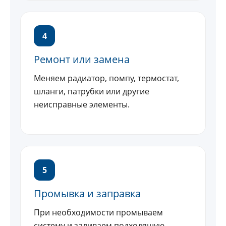
4
Ремонт или замена
Меняем радиатор, помпу, термостат,
шланги, патрубки или другие
неисправные элементы.
5
Промывка и заправка
При необходимости промываем
систему и заливаем подходящую