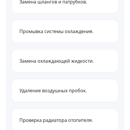
Замена шлангов и патрубков.
Промывка системы охлаждения.
Замена охлаждающей жидкости.
Удаление воздушных пробок.
Проверка радиатора отопителя.