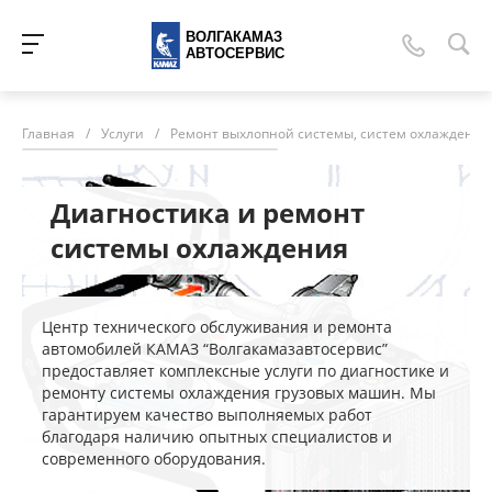
ВОЛГАКАМАЗ
АВТОСЕРВИС
Главная
/
Услуги
/
Ремонт выхлопной системы, систем охлаждения
Диагностика и ремонт
системы охлаждения
Центр технического обслуживания и ремонта
автомобилей КАМАЗ “Волгакамазавтосервис”
предоставляет комплексные услуги по диагностике и
ремонту системы охлаждения грузовых машин. Мы
гарантируем качество выполняемых работ
благодаря наличию опытных специалистов и
современного оборудования.