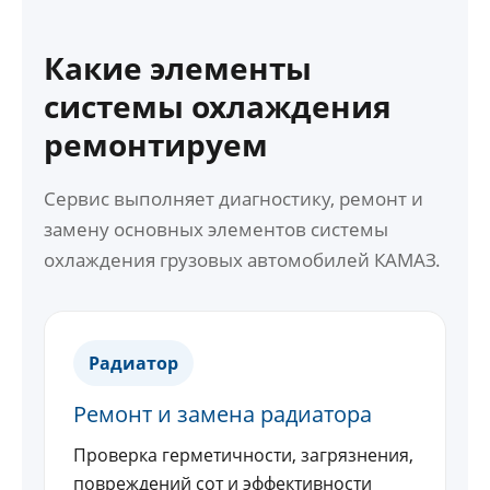
Какие элементы
системы охлаждения
ремонтируем
Сервис выполняет диагностику, ремонт и
замену основных элементов системы
охлаждения грузовых автомобилей КАМАЗ.
Радиатор
Ремонт и замена радиатора
Проверка герметичности, загрязнения,
повреждений сот и эффективности