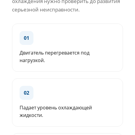
охлаждения нужно проверить до развития
серьезной неисправности.
01
Двигатель перегревается под
нагрузкой.
02
Падает уровень охлаждающей
жидкости.