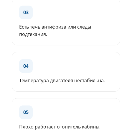
03
Есть течь антифриза или следы
подтекания.
04
Температура двигателя нестабильна.
05
Плохо работает отопитель кабины.