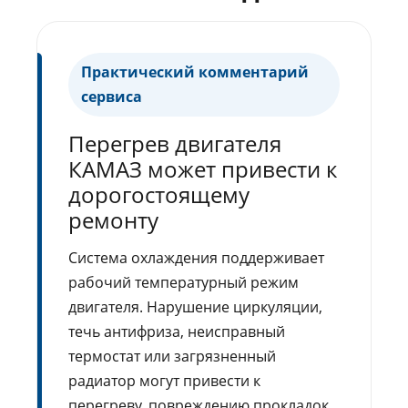
Практический комментарий
сервиса
Перегрев двигателя
КАМАЗ может привести к
дорогостоящему
ремонту
Система охлаждения поддерживает
рабочий температурный режим
двигателя. Нарушение циркуляции,
течь антифриза, неисправный
термостат или загрязненный
радиатор могут привести к
перегреву, повреждению прокладок,