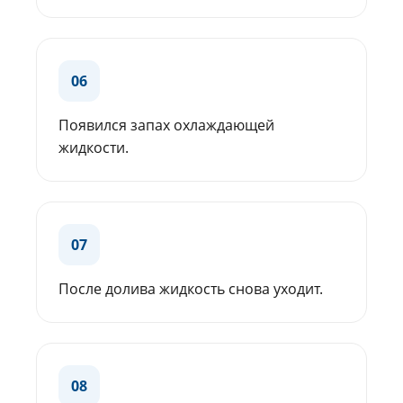
06
Появился запах охлаждающей
жидкости.
07
После долива жидкость снова уходит.
08