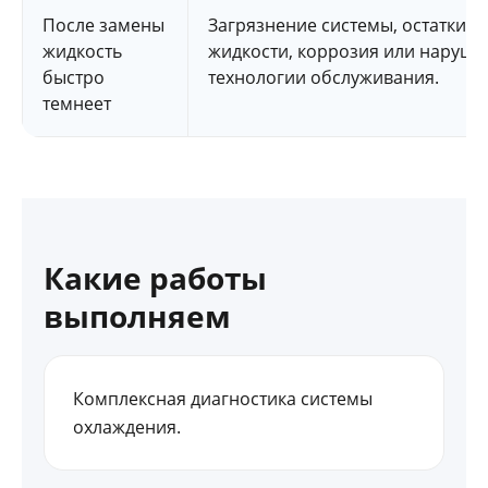
После замены
Загрязнение системы, остатки с
жидкость
жидкости, коррозия или наруше
быстро
технологии обслуживания.
темнеет
Какие работы
выполняем
Комплексная диагностика системы
охлаждения.