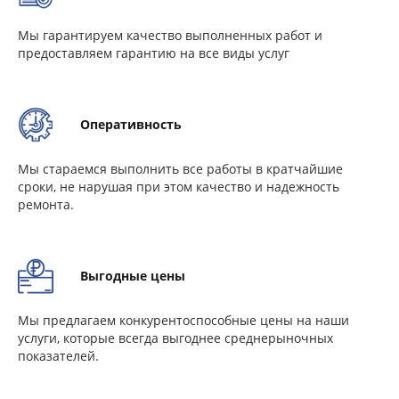
Мы гарантируем качество выполненных работ и
предоставляем гарантию на все виды услуг
Оперативность
Мы стараемся выполнить все работы в кратчайшие
сроки, не нарушая при этом качество и надежность
ремонта.
Выгодные цены
Мы предлагаем конкурентоспособные цены на наши
услуги, которые всегда выгоднее среднерыночных
показателей.