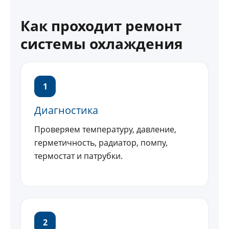
Как проходит ремонт
системы охлаждения
1
Диагностика
Проверяем температуру, давление,
герметичность, радиатор, помпу,
термостат и патрубки.
2