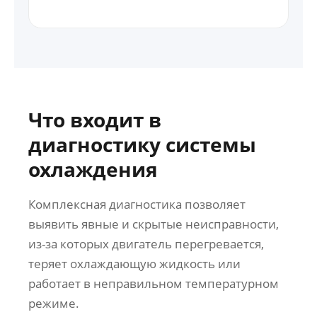
Что входит в
диагностику системы
охлаждения
Комплексная диагностика позволяет
выявить явные и скрытые неисправности,
из-за которых двигатель перегревается,
теряет охлаждающую жидкость или
работает в неправильном температурном
режиме.