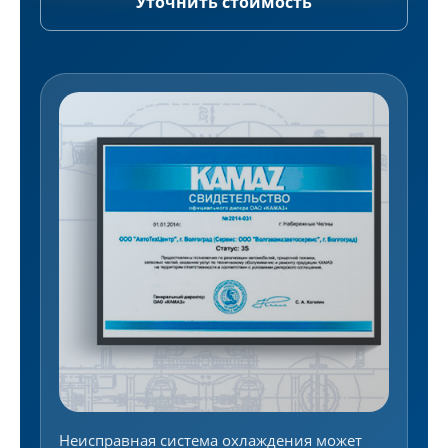
Уточнить стоимость
Неисправная система охлаждения может