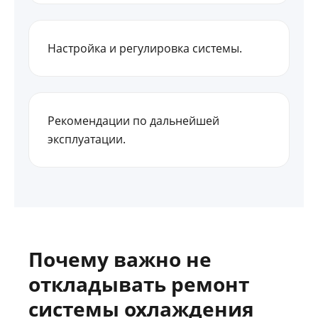
Настройка и регулировка системы.
Рекомендации по дальнейшей
эксплуатации.
Почему важно не
откладывать ремонт
системы охлаждения