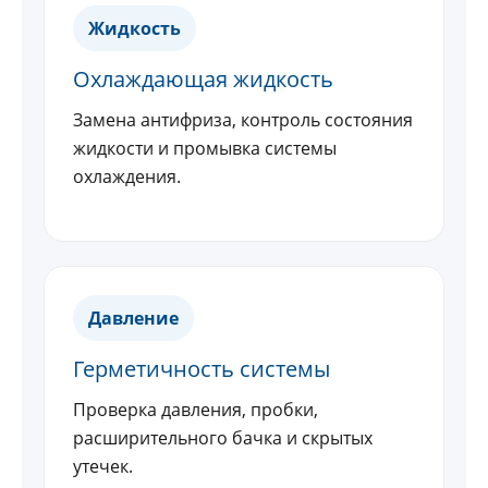
Жидкость
Охлаждающая жидкость
Замена антифриза, контроль состояния
жидкости и промывка системы
охлаждения.
Давление
Герметичность системы
Проверка давления, пробки,
расширительного бачка и скрытых
утечек.