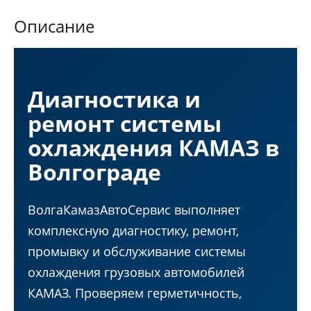
Описание
Диагностика и
ремонт системы
охлаждения КАМАЗ в
Волгограде
ВолгаКамазАвтоСервис выполняет
комплексную диагностику, ремонт,
промывку и обслуживание системы
охлаждения грузовых автомобилей
КАМАЗ. Проверяем герметичность,