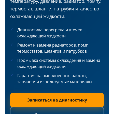
температуру, давление, радиатор, помпу,
термостат, шланги, патрубки и качество
охлаждающей жидкости.
Диагностика перегрева и утечек
охлаждающей жидкости
Ремонт и замена радиаторов, помп,
термостатов, шлангов и патрубков
Промывка системы охлаждения и замена
охлаждающей жидкости
Гарантия на выполненные работы,
запчасти и используемые материалы
Записаться на диагностику