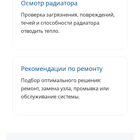
Осмотр радиатора
Проверка загрязнения, повреждений,
течей и способности радиатора
отводить тепло.
Рекомендации по ремонту
Подбор оптимального решения:
ремонт, замена узла, промывка или
обслуживание системы.