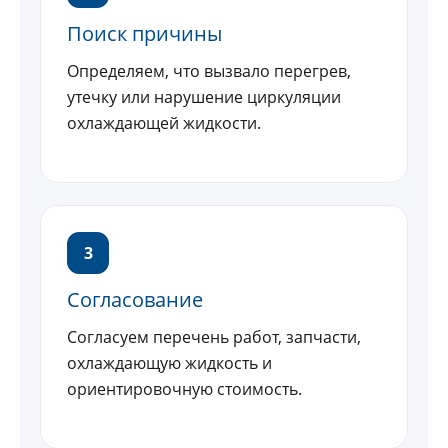
Поиск причины
Определяем, что вызвало перегрев,
утечку или нарушение циркуляции
охлаждающей жидкости.
3
Согласование
Согласуем перечень работ, запчасти,
охлаждающую жидкость и
ориентировочную стоимость.