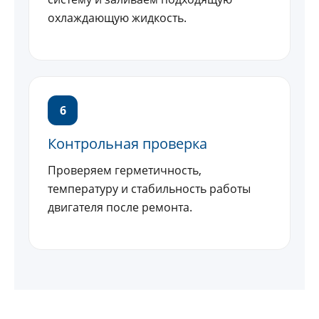
охлаждающую жидкость.
6
Контрольная проверка
Проверяем герметичность,
температуру и стабильность работы
двигателя после ремонта.