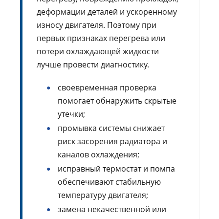
деформации деталей и ускоренному
износу двигателя. Поэтому при
первых признаках перегрева или
потери охлаждающей жидкости
лучше провести диагностику.
своевременная проверка
помогает обнаружить скрытые
утечки;
промывка системы снижает
риск засорения радиатора и
каналов охлаждения;
исправный термостат и помпа
обеспечивают стабильную
температуру двигателя;
замена некачественной или