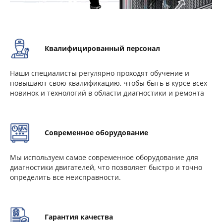
Квалифицированный персонал
Наши специалисты регулярно проходят обучение и
повышают свою квалификацию, чтобы быть в курсе всех
новинок и технологий в области диагностики и ремонта
Современное оборудование
Мы используем самое современное оборудование для
диагностики двигателей, что позволяет быстро и точно
определить все неисправности.
Гарантия качества