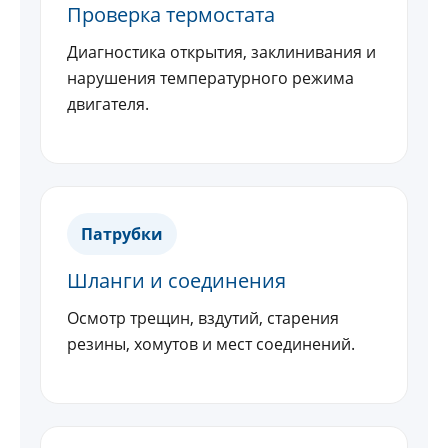
Проверка термостата
Диагностика открытия, заклинивания и
нарушения температурного режима
двигателя.
Патрубки
Шланги и соединения
Осмотр трещин, вздутий, старения
резины, хомутов и мест соединений.