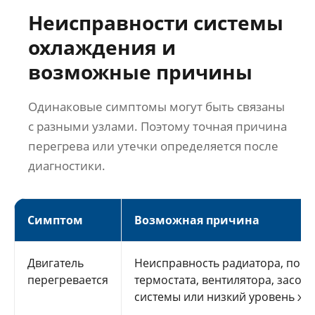
Неисправности системы
охлаждения и
возможные причины
Одинаковые симптомы могут быть связаны
с разными узлами. Поэтому точная причина
перегрева или утечки определяется после
диагностики.
Симптом
Возможная причина
Двигатель
Неисправность радиатора, помп
перегревается
термостата, вентилятора, засор
системы или низкий уровень жи