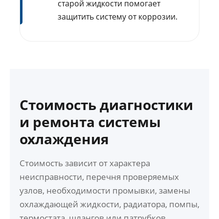
старой жидкости помогает
защитить систему от коррозии.
Стоимость диагностики
и ремонта системы
охлаждения
Стоимость зависит от характера
неисправности, перечня проверяемых
узлов, необходимости промывки, замены
охлаждающей жидкости, радиатора, помпы,
термостата, шлангов или патрубков.