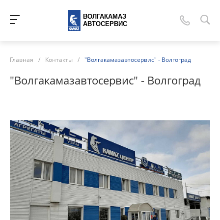
ВОЛГАКАМАЗ
АВТОСЕРВИС
Главная
/
Контакты
/
"Волгакамазавтосервис" - Волгоград
"Волгакамазавтосервис" - Волгоград