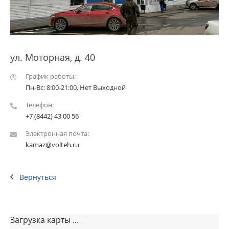
ул. Моторная, д. 40
График работы:
Пн-Вс: 8:00-21:00, Нет Выходной
Телефон:
+7 (8442) 43 00 56
Электронная почта:
kamaz@volteh.ru
Вернуться
Загрузка карты ...