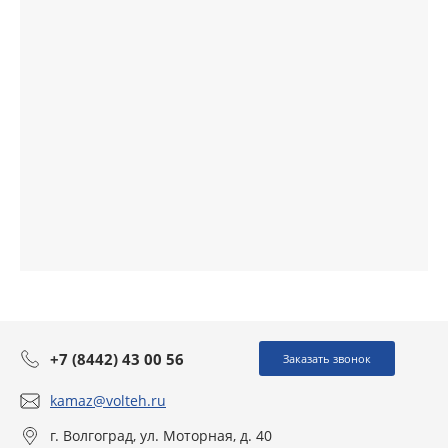
+7 (8442) 43 00 56
Заказать звонок
kamaz@volteh.ru
г. Волгоград, ул. Моторная, д. 40