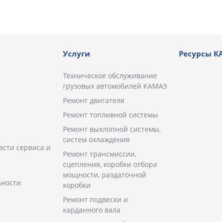
Й
Услуги
Ресурсы К
Техническое обслуживание
грузовых автомобилей КАМАЗ
Ремонт двигателя
Ремонт топливной системы
Ремонт выхлопной системы,
систем охлаждения
асти сервиса и
Ремонт трансмиссии,
сцепления, коробки отбора
мощности, раздаточной
ьности
коробки
Ремонт подвески и
карданного вала