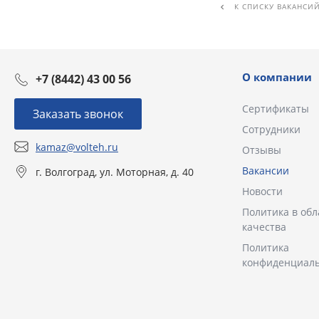
К СПИСКУ ВАКАНСИ
О компании
+7 (8442) 43 00 56
Сертификаты
Заказать звонок
Сотрудники
kamaz@volteh.ru
Отзывы
Вакансии
г. Волгоград, ул. Моторная, д. 40
Новости
Политика в обл
качества
Политика
конфиденциал