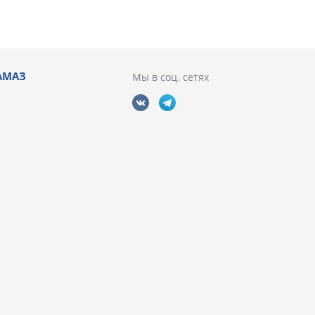
АМАЗ
Мы в соц. сетях