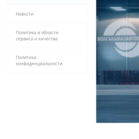
Новости
Политика в области
сервиса и качества
Политика
конфиденциальности