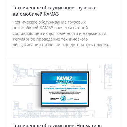
Техническое обслуживание грузовых
автомобилей КАМАЗ
Техническое обслуживание грузовых
автомобилей КАМАЗ является важной
составляющей их долговечности и надёжности.
Регулярное проведение технического
обслуживания позволяет предотвратить поломки
и износ деталей, а также обеспечить
безопасность эксплуатации транспортного
средства.
Техническое обслуживание: Нормативы