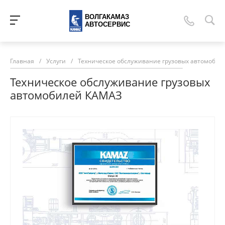
ВОЛГАКАМАЗ
АВТОСЕРВИС
Главная
/
Услуги
/
Техническое обслуживание грузовых автомоби
Техническое обслуживание грузовых
автомобилей КАМАЗ