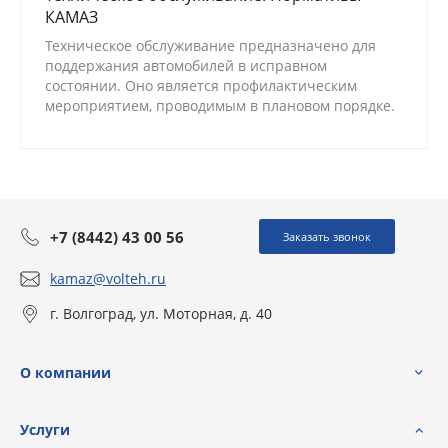
КАМАЗ
Техническое обслуживание предназначено для
поддержания автомобилей в исправном
состоянии. Оно является профилактическим
мероприятием, проводимым в плановом порядке.
+7 (8442) 43 00 56
Заказать звонок
kamaz@volteh.ru
г. Волгоград, ул. Моторная, д. 40
О компании
Услуги