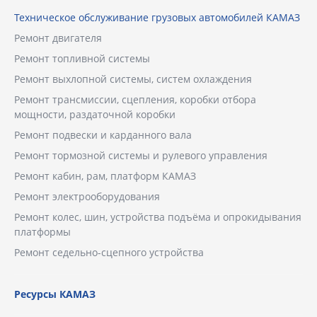
Техническое обслуживание грузовых автомобилей КАМАЗ
Ремонт двигателя
Ремонт топливной системы
Ремонт выхлопной системы, систем охлаждения
Ремонт трансмиссии, сцепления, коробки отбора
мощности, раздаточной коробки
Ремонт подвески и карданного вала
Ремонт тормозной системы и рулевого управления
Ремонт кабин, рам, платформ КАМАЗ
Ремонт электрооборудования
Ремонт колес, шин, устройства подъёма и опрокидывания
платформы
Ремонт седельно-сцепного устройства
Ресурсы КАМАЗ