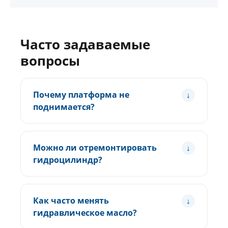
Часто задаваемые
вопросы
Почему платформа не
поднимается?
Можно ли отремонтировать
гидроцилиндр?
Как часто менять
гидравлическое масло?