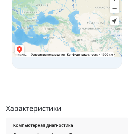
Характеристики
Компьютерная диагностика