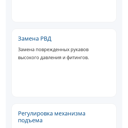
Замена РВД
Замена поврежденных рукавов
высокого давления и фитингов.
Регулировка механизма
подъема