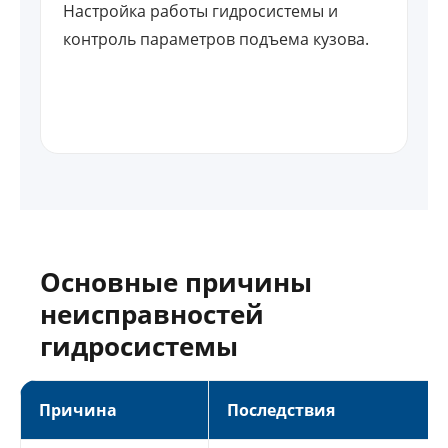
Настройка работы гидросистемы и
контроль параметров подъема кузова.
Основные причины
неисправностей
гидросистемы
Причина
Последствия