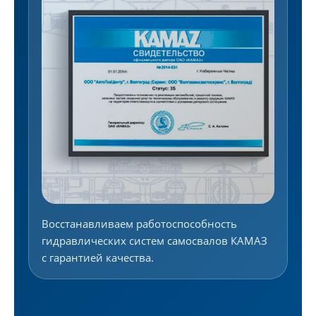
Восстанавливаем работоспособность
гидравлических систем самосвалов КАМАЗ
с гарантией качества.