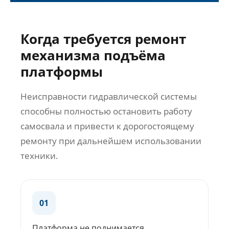
Когда требуется ремонт
механизма подъёма
платформы
Неисправности гидравлической системы
способны полностью остановить работу
самосвала и привести к дорогостоящему
ремонту при дальнейшем использовании
техники.
01
Платформа не поднимается.