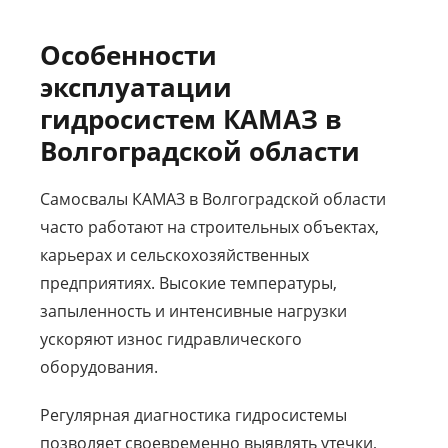
Особенности
эксплуатации
гидросистем КАМАЗ в
Волгоградской области
Самосвалы КАМАЗ в Волгоградской области
часто работают на строительных объектах,
карьерах и сельскохозяйственных
предприятиях. Высокие температуры,
запыленность и интенсивные нагрузки
ускоряют износ гидравлического
оборудования.
Регулярная диагностика гидросистемы
позволяет своевременно выявлять утечки,