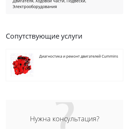
Двигателя, Ходовой части, Подвески,
Электрооборудования
Сопутствующие услуги
Диагностика и ремонт двигателей Cummins
Нужна консультация?