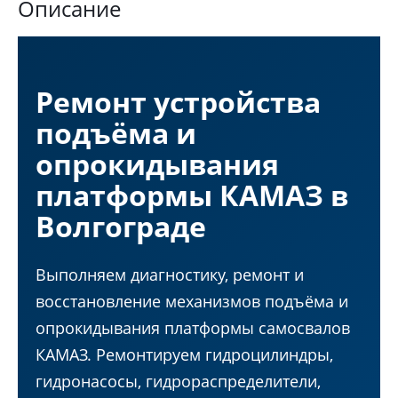
Описание
Ремонт устройства
подъёма и
опрокидывания
платформы КАМАЗ в
Волгограде
Выполняем диагностику, ремонт и
восстановление механизмов подъёма и
опрокидывания платформы самосвалов
КАМАЗ. Ремонтируем гидроцилиндры,
гидронасосы, гидрораспределители,