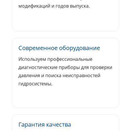
модификаций и годов выпуска.
Современное оборудование
Используем профессиональные
диагностические приборы для проверки
давления и поиска неисправностей
гидросистемы.
Гарантия качества