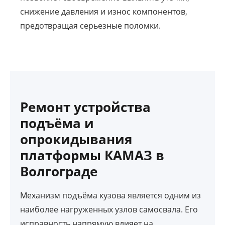
снижение давления и износ компонентов,
предотвращая серьезные поломки.
Ремонт устройства
подъёма и
опрокидывания
платформы КАМАЗ в
Волгограде
Механизм подъёма кузова является одним из
наиболее нагруженных узлов самосвала. Его
исправность напрямую влияет на