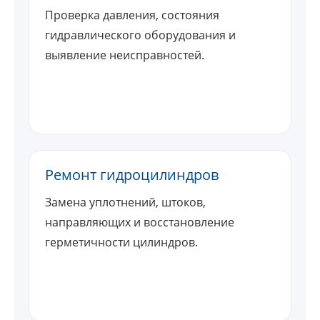
Проверка давления, состояния
гидравлического оборудования и
выявление неисправностей.
Ремонт гидроцилиндров
Замена уплотнений, штоков,
направляющих и восстановление
герметичности цилиндров.