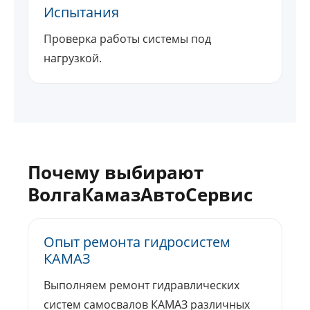
Испытания
Проверка работы системы под
нагрузкой.
Почему выбирают
ВолгаКамазАвтоСервис
Опыт ремонта гидросистем
КАМАЗ
Выполняем ремонт гидравлических
систем самосвалов КАМАЗ различных