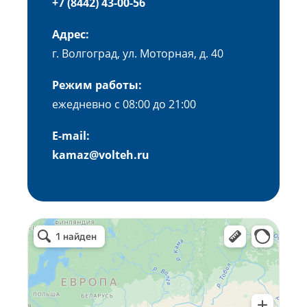
+7 (8442) 43-00-56
Адрес:
г. Волгоград, ул. Моторная, д. 40
Режим работы:
ежедневно с 08:00 до 21:00
E-mail:
kamaz@volteh.ru