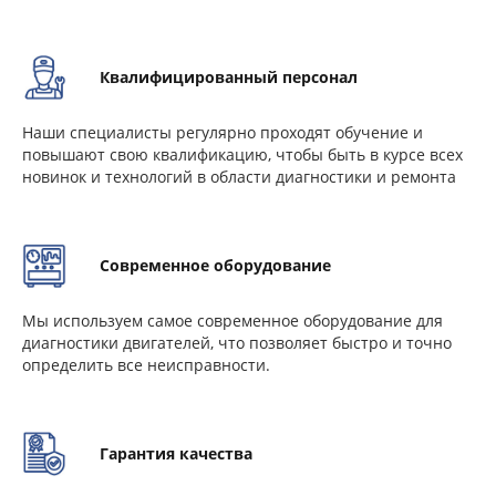
Квалифицированный персонал
Наши специалисты регулярно проходят обучение и
повышают свою квалификацию, чтобы быть в курсе всех
новинок и технологий в области диагностики и ремонта
Современное оборудование
Мы используем самое современное оборудование для
диагностики двигателей, что позволяет быстро и точно
определить все неисправности.
Гарантия качества