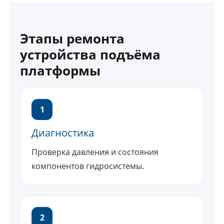
Этапы ремонта
устройства подъёма
платформы
1
Диагностика
Проверка давления и состояния
компонентов гидросистемы.
2