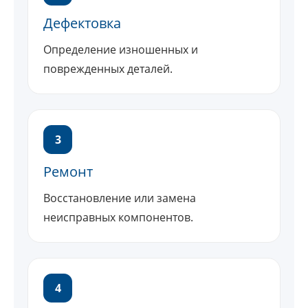
Дефектовка
Определение изношенных и
поврежденных деталей.
3
Ремонт
Восстановление или замена
неисправных компонентов.
4