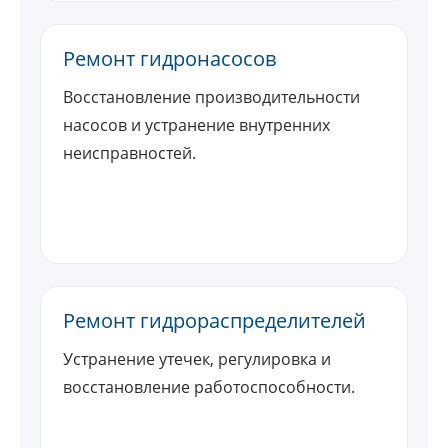
Ремонт гидронасосов
Восстановление производительности
насосов и устранение внутренних
неисправностей.
Ремонт гидрораспределителей
Устранение утечек, регулировка и
восстановление работоспособности.