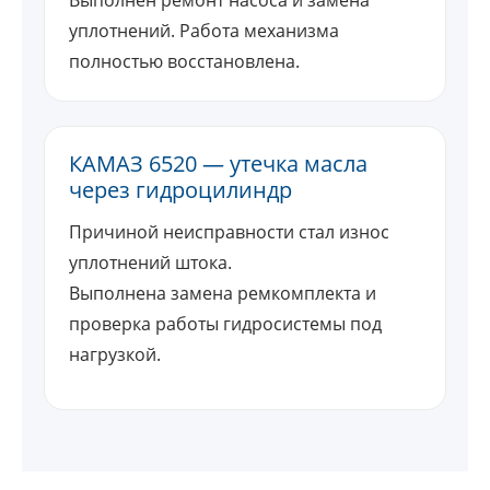
Выполнен ремонт насоса и замена
уплотнений. Работа механизма
полностью восстановлена.
КАМАЗ 6520 — утечка масла
через гидроцилиндр
Причиной неисправности стал износ
уплотнений штока.
Выполнена замена ремкомплекта и
проверка работы гидросистемы под
нагрузкой.