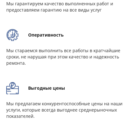
Мы гарантируем качество выполненных работ и
предоставляем гарантию на все виды услуг
Оперативность
Мы стараемся выполнить все работы в кратчайшие
сроки, не нарушая при этом качество и надежность
ремонта.
Выгодные цены
Мы предлагаем конкурентоспособные цены на наши
услуги, которые всегда выгоднее среднерыночных
показателей.