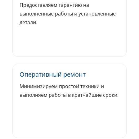
Предоставляем гарантию на
выполненные работы и установленные
детали.
Оперативный ремонт
Минимизируем простой техники и
выполняем работы в кратчайшие сроки.