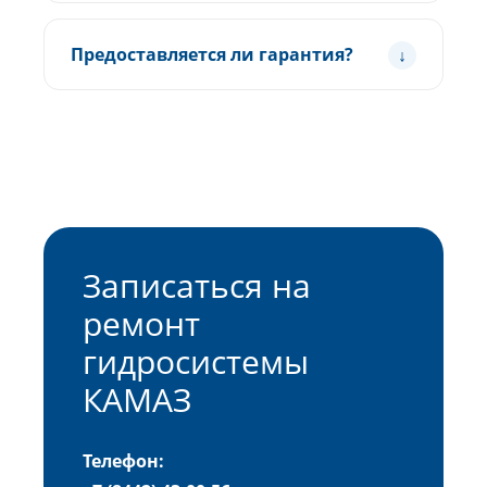
Предоставляется ли гарантия?
Записаться на
ремонт
гидросистемы
КАМАЗ
Телефон: