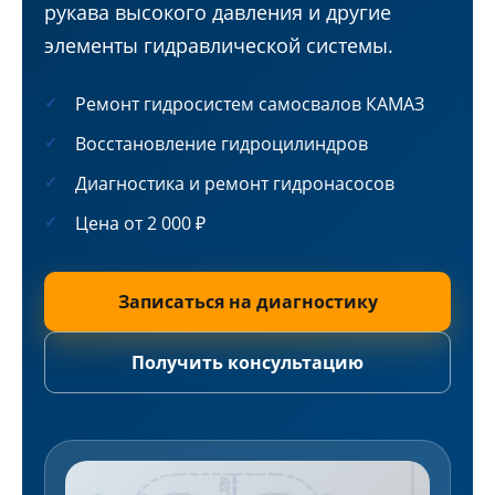
рукава высокого давления и другие
элементы гидравлической системы.
Ремонт гидросистем самосвалов КАМАЗ
Восстановление гидроцилиндров
Диагностика и ремонт гидронасосов
Цена от 2 000 ₽
Записаться на диагностику
Получить консультацию