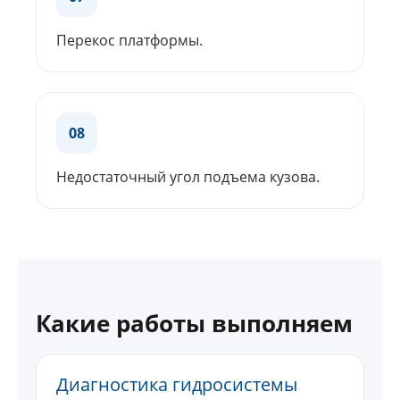
Перекос платформы.
08
Недостаточный угол подъема кузова.
Какие работы выполняем
Диагностика гидросистемы