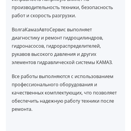
производительность техники, безопасность
работ и скорость разгрузки.
ВолгаКамазАвтоСервис выполняет
диагностику и ремонт гидроцилиндров,
гидронасосов, гидрораспределителей,
рукавов высокого давления и других
элементов гидравлической системы КАМАЗ.
Все работы выполняются с использованием
профессионального оборудования и
качественных комплектующих, что позволяет
обеспечить надежную работу техники после
ремонта.