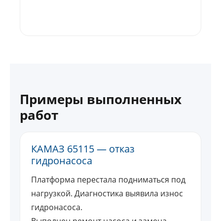
Примеры выполненных
работ
КАМАЗ 65115 — отказ
гидронасоса
Платформа перестала подниматься под
нагрузкой. Диагностика выявила износ
гидронасоса.