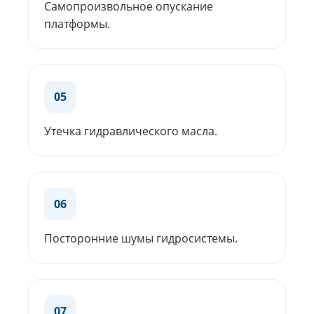
Самопроизвольное опускание
платформы.
05
Утечка гидравлического масла.
06
Посторонние шумы гидросистемы.
07