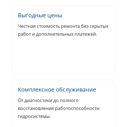
Выгодные цены
Честная стоимость ремонта без скрытых
работ и дополнительных платежей.
Комплексное обслуживание
От диагностики до полного
восстановления работоспособности
гидросистемы.