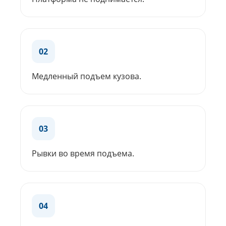
02
Медленный подъем кузова.
03
Рывки во время подъема.
04