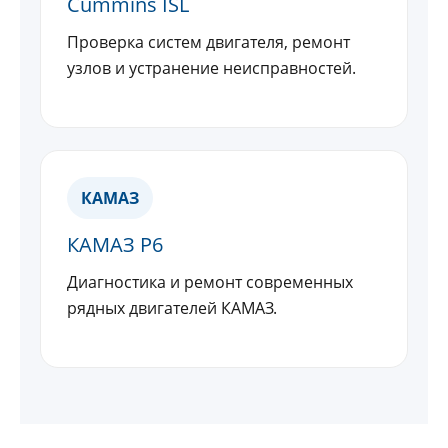
Cummins ISL
Проверка систем двигателя, ремонт
узлов и устранение неисправностей.
КАМАЗ
КАМАЗ Р6
Диагностика и ремонт современных
рядных двигателей КАМАЗ.