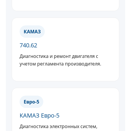
КАМАЗ
740.62
Диагностика и ремонт двигателя с
учетом регламента производителя.
Евро-5
КАМАЗ Евро-5
Диагностика электронных систем,