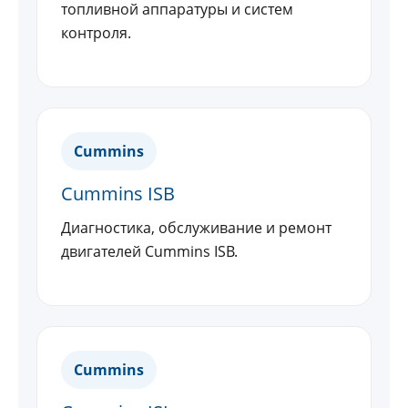
топливной аппаратуры и систем
контроля.
Cummins
Cummins ISB
Диагностика, обслуживание и ремонт
двигателей Cummins ISB.
Cummins