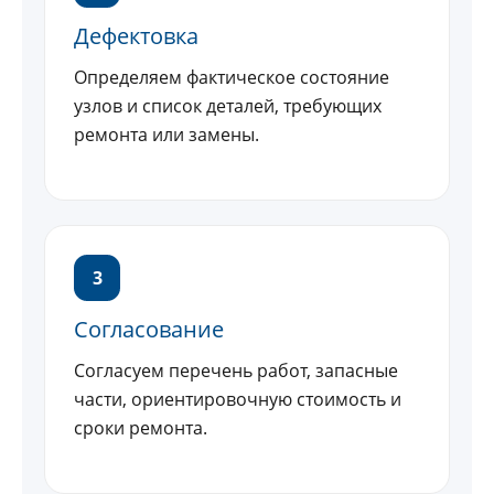
Дефектовка
Определяем фактическое состояние
узлов и список деталей, требующих
ремонта или замены.
3
Согласование
Согласуем перечень работ, запасные
части, ориентировочную стоимость и
сроки ремонта.