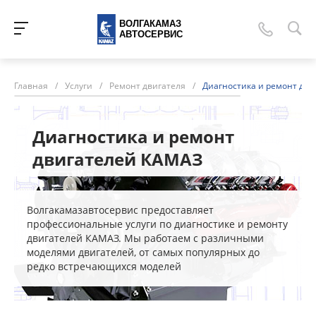
ВОЛГАКАМАЗ
АВТОСЕРВИС
Главная
/
Услуги
/
Ремонт двигателя
/
Диагностика и ремонт дв
Диагностика и ремонт
двигателей КАМАЗ
Волгакамазавтосервис предоставляет
профессиональные услуги по диагностике и ремонту
двигателей КАМАЗ. Мы работаем с различными
моделями двигателей, от самых популярных до
редко встречающихся моделей