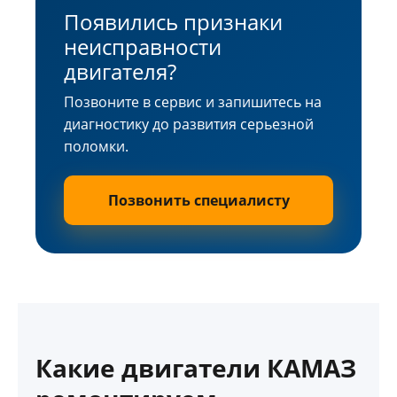
Появились признаки
неисправности
двигателя?
Позвоните в сервис и запишитесь на
диагностику до развития серьезной
поломки.
Позвонить специалисту
Какие двигатели КАМАЗ