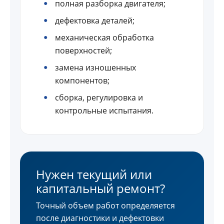
полная разборка двигателя;
дефектовка деталей;
механическая обработка
поверхностей;
замена изношенных
компонентов;
сборка, регулировка и
контрольные испытания.
Нужен текущий или
капитальный ремонт?
Точный объем работ определяется
после диагностики и дефектовки