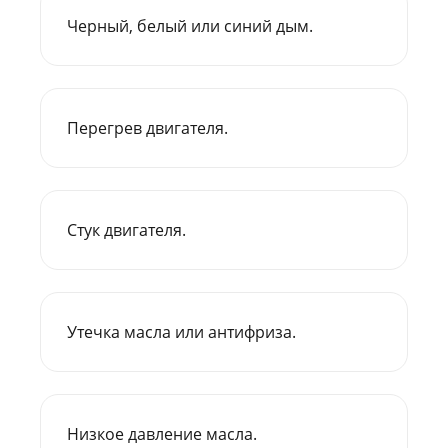
Черный, белый или синий дым.
Перегрев двигателя.
Стук двигателя.
Утечка масла или антифриза.
Низкое давление масла.