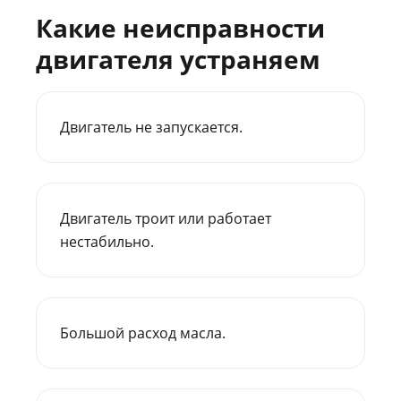
Какие неисправности
двигателя устраняем
Двигатель не запускается.
Двигатель троит или работает
нестабильно.
Большой расход масла.