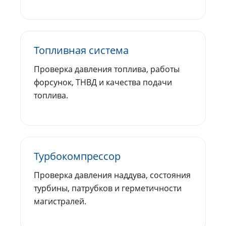
Топливная система
Проверка давления топлива, работы
форсунок, ТНВД и качества подачи
топлива.
Турбокомпрессор
Проверка давления наддува, состояния
турбины, патрубков и герметичности
магистралей.