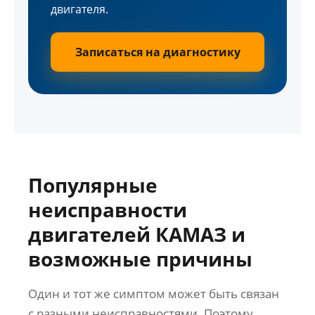
двигателя.
Записаться на диагностику
Популярные
неисправности
двигателей КАМАЗ и
возможные причины
Один и тот же симптом может быть связан
с разными неисправностями. Поэтому