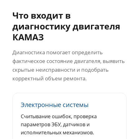
Что входит в
диагностику двигателя
КАМАЗ
Диагностика помогает определить
фактическое состояние двигателя, выявить
скрытые неисправности и подобрать
корректный объем ремонта.
Электронные системы
Считывание ошибок, проверка
параметров ЭБУ, датчиков и
исполнительных механизмов.