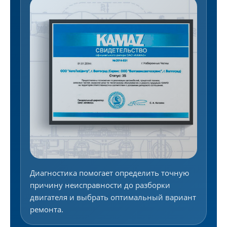
Диагностика помогает определить точную
причину неисправности до разборки
двигателя и выбрать оптимальный вариант
ремонта.