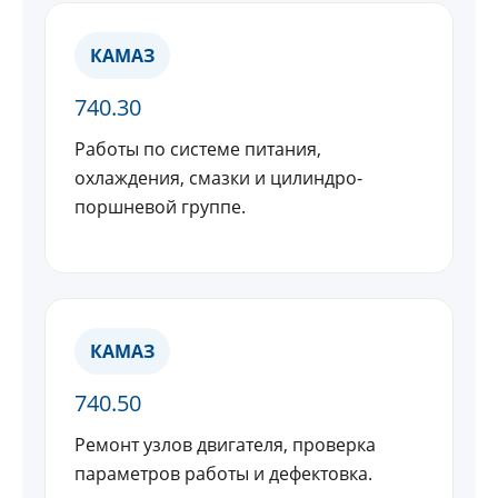
КАМАЗ
740.30
Работы по системе питания,
охлаждения, смазки и цилиндро-
поршневой группе.
КАМАЗ
740.50
Ремонт узлов двигателя, проверка
параметров работы и дефектовка.