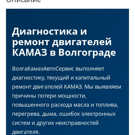
Диагностика и
ремонт двигателей
КАМАЗ в Волгограде
ВолгаКамазАвтоСервис выполняет
диагностику, текущий и капитальный
ремонт двигателей КАМАЗ. Мы выявляем
причины потери мощности,
повышенного расхода масла и топлива,
перегрева, дыма, ошибок электронных
систем и других неисправностей
двигателя.