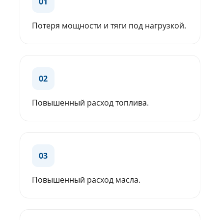
01
Потеря мощности и тяги под нагрузкой.
02
Повышенный расход топлива.
03
Повышенный расход масла.