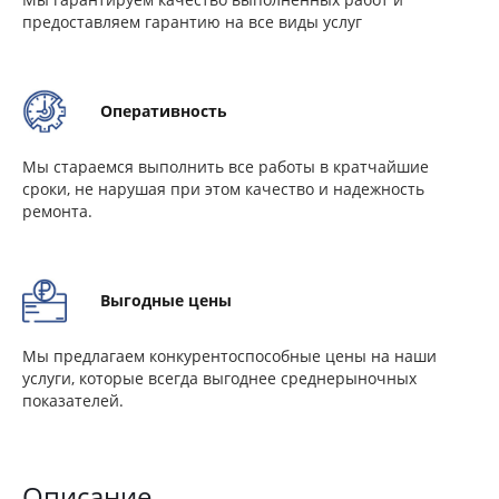
предоставляем гарантию на все виды услуг
Оперативность
Мы стараемся выполнить все работы в кратчайшие
сроки, не нарушая при этом качество и надежность
ремонта.
Выгодные цены
Мы предлагаем конкурентоспособные цены на наши
услуги, которые всегда выгоднее среднерыночных
показателей.
Описание