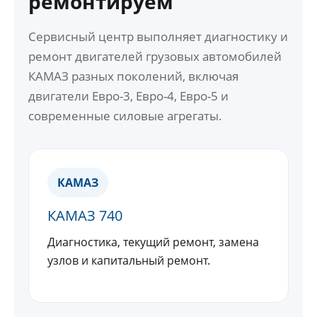
ремонтируем
Сервисный центр выполняет диагностику и
ремонт двигателей грузовых автомобилей
КАМАЗ разных поколений, включая
двигатели Евро-3, Евро-4, Евро-5 и
современные силовые агрегаты.
КАМАЗ
КАМАЗ 740
Диагностика, текущий ремонт, замена
узлов и капитальный ремонт.