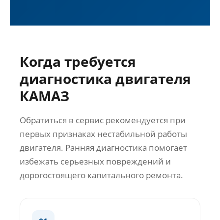
Когда требуется
диагностика двигателя
КАМАЗ
Обратиться в сервис рекомендуется при
первых признаках нестабильной работы
двигателя. Ранняя диагностика помогает
избежать серьезных повреждений и
дорогостоящего капитального ремонта.