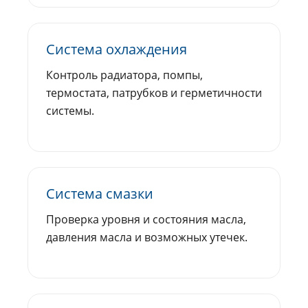
Система охлаждения
Контроль радиатора, помпы,
термостата, патрубков и герметичности
системы.
Система смазки
Проверка уровня и состояния масла,
давления масла и возможных утечек.