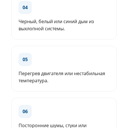
04
Черный, белый или синий дым из
выхлопной системы.
05
Перегрев двигателя или нестабильная
температура.
06
Посторонние шумы, стуки или