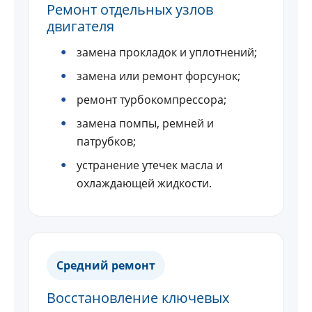
Ремонт отдельных узлов
двигателя
замена прокладок и уплотнений;
замена или ремонт форсунок;
ремонт турбокомпрессора;
замена помпы, ремней и
патрубков;
устранение утечек масла и
охлаждающей жидкости.
Средний ремонт
Восстановление ключевых