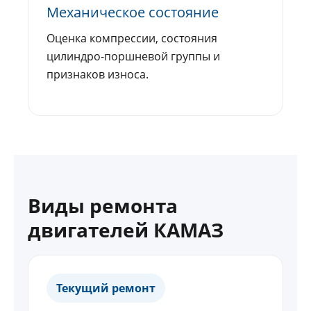
Механическое состояние
Оценка компрессии, состояния
цилиндро-поршневой группы и
признаков износа.
Виды ремонта
двигателей КАМАЗ
Текущий ремонт