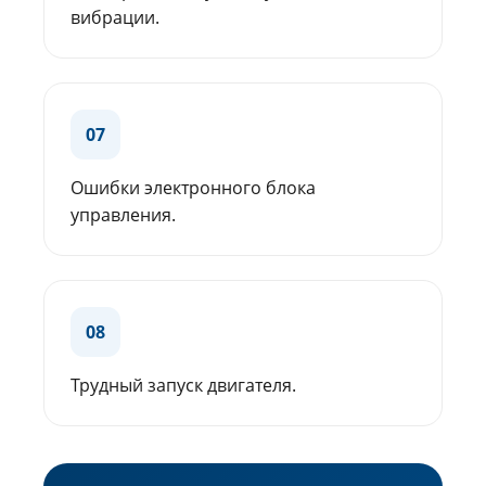
вибрации.
07
Ошибки электронного блока
управления.
08
Трудный запуск двигателя.