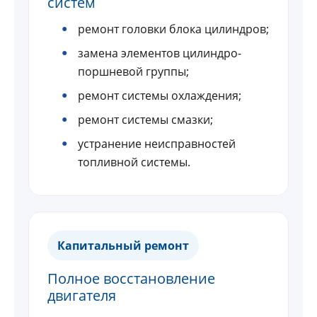
систем
ремонт головки блока цилиндров;
замена элементов цилиндро-
поршневой группы;
ремонт системы охлаждения;
ремонт системы смазки;
устранение неисправностей
топливной системы.
Капитальный ремонт
Полное восстановление
двигателя