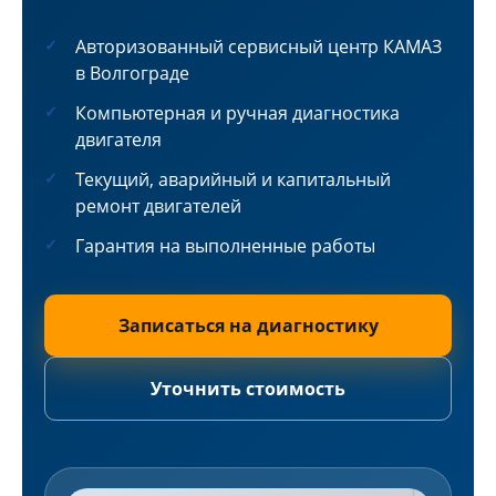
Авторизованный сервисный центр КАМАЗ
в Волгограде
Компьютерная и ручная диагностика
двигателя
Текущий, аварийный и капитальный
ремонт двигателей
Гарантия на выполненные работы
Записаться на диагностику
Уточнить стоимость