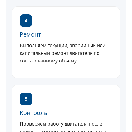
4
Ремонт
Выполняем текущий, аварийный или
капитальный ремонт двигателя по
согласованному объему.
5
Контроль
Проверяем работу двигателя после
ремонта, контролируем параметры и