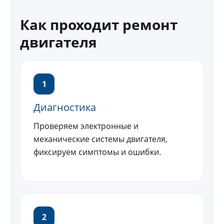
Как проходит ремонт
двигателя
1
Диагностика
Проверяем электронные и
механические системы двигателя,
фиксируем симптомы и ошибки.
2