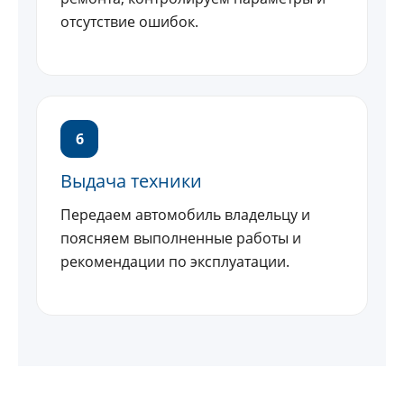
отсутствие ошибок.
6
Выдача техники
Передаем автомобиль владельцу и
поясняем выполненные работы и
рекомендации по эксплуатации.