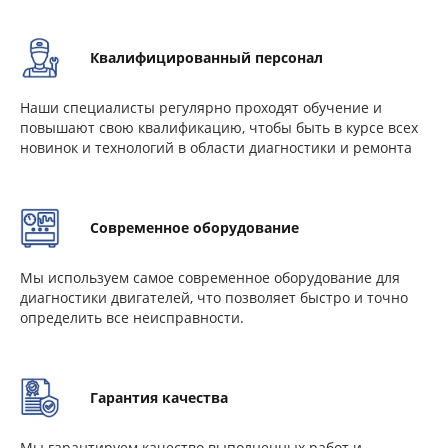
Квалифицированный персонал
Наши специалисты регулярно проходят обучение и
повышают свою квалификацию, чтобы быть в курсе всех
новинок и технологий в области диагностики и ремонта
Современное оборудование
Мы используем самое современное оборудование для
диагностики двигателей, что позволяет быстро и точно
определить все неисправности.
Гарантия качества
Мы гарантируем качество выполненных работ и