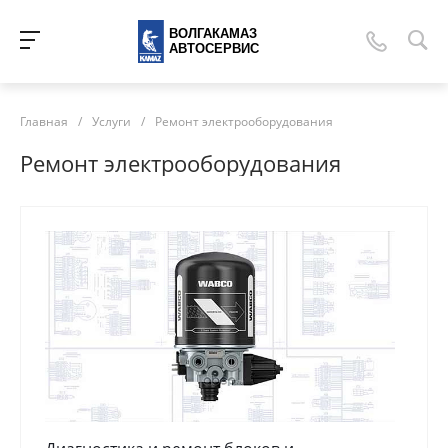
ВОЛГАКАМАЗ
АВТОСЕРВИС
Главная
/
Услуги
/
Ремонт электрооборудования
Ремонт электрооборудования