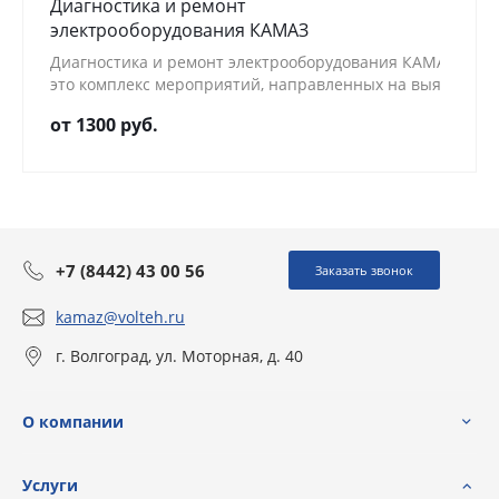
Диагностика и ремонт
электрооборудования КАМАЗ
Диагностика и ремонт электрооборудования КАМАЗ —
это комплекс мероприятий, направленных на выявление
от 1300 руб.
+7 (8442) 43 00 56
Заказать звонок
kamaz@volteh.ru
г. Волгоград, ул. Моторная, д. 40
О компании
Услуги