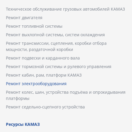
Техническое обслуживание грузовых автомобилей КАМАЗ
Ремонт двигателя
Ремонт топливной системы
Ремонт выхлопной системы, систем охлаждения
Ремонт трансмиссии, сцепления, коробки отбора
мощности, раздаточной коробки
Ремонт подвески и карданного вала
Ремонт тормозной системы и рулевого управления
Ремонт кабин, рам, платформ КАМАЗ
Ремонт электрооборудования
Ремонт колес, шин, устройства подъёма и опрокидывания
платформы
Ремонт седельно-сцепного устройства
Ресурсы КАМАЗ