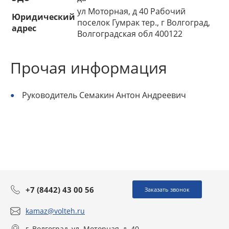
ул Моторная, д 40 Рабочий
Юридический
поселок Гумрак тер., г Волгоград,
адрес
Волгоградская обл 400122
Прочая информация
Руководитель Семакин Антон Андреевич
+7 (8442) 43 00 56
Заказать звонок
kamaz@volteh.ru
г. Волгоград, ул. Моторная, д. 40