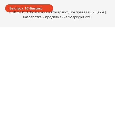
Быстро с 1С-Битрикс
© 2026 ООО "Волгакамазавтосервис", Все права защищены |
Разработка и продвижение "Меркури РУС"