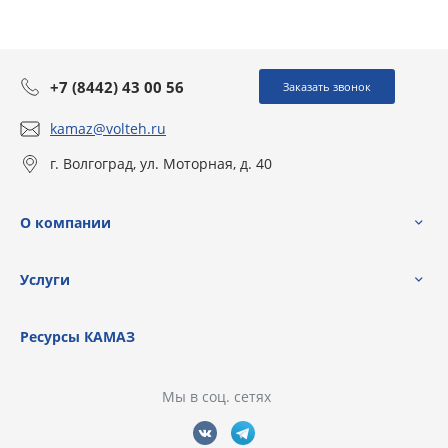
+7 (8442) 43 00 56
Заказать звонок
kamaz@volteh.ru
г. Волгоград, ул. Моторная, д. 40
О компании
Услуги
Ресурсы КАМАЗ
Мы в соц. сетях